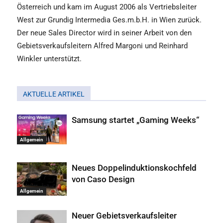
Österreich und kam im August 2006 als Vertriebsleiter
West zur Grundig Intermedia Ges.m.b.H. in Wien zurück.
Der neue Sales Director wird in seiner Arbeit von den
Gebietsverkaufsleitern Alfred Margoni und Reinhard
Winkler unterstützt.
AKTUELLE ARTIKEL
Samsung startet „Gaming Weeks“
Allgemein
Neues Doppelinduktionskochfeld
von Caso Design
Allgemein
Neuer Gebietsverkaufsleiter