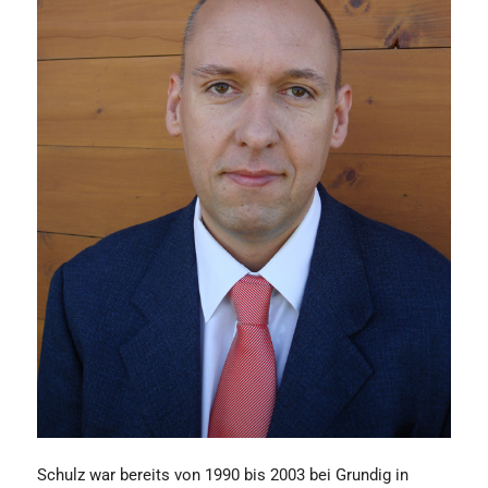
Schulz war bereits von 1990 bis 2003 bei Grundig in