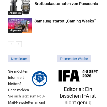
Brotbackautomaten von Panasonic
Allgemein
Samsung startet „Gaming Weeks“
Allgemein
Newsletter
Themen der Woche
Sie möchten
informiert
bleiben?
Editorial: Ein
Dann melden
bisschen IFA ist
Sie sich jetzt zum PoS-
nicht genug
Mail-Newsletter an und