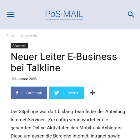
Start
Allgemein
Allgemein
Neuer Leiter E-Business
bei Talkline
30. Januar 2006
Facebook
Twitter
Der 33jährige war dort bislang Teamleiter der Abteilung
Internet-Services. Zukünftig verantwortet er die
gesamten Online-Aktivitäten des Mobilfunk-Anbieters:
Diese umfassen die Bereiche Internet, Intranet sowie