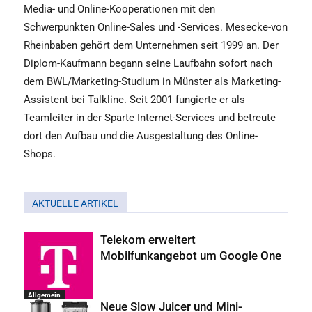
Media- und Online-Kooperationen mit den
Schwerpunkten Online-Sales und -Services. Mesecke-von
Rheinbaben gehört dem Unternehmen seit 1999 an. Der
Diplom-Kaufmann begann seine Laufbahn sofort nach
dem BWL/Marketing-Studium in Münster als Marketing-
Assistent bei Talkline. Seit 2001 fungierte er als
Teamleiter in der Sparte Internet-Services und betreute
dort den Aufbau und die Ausgestaltung des Online-
Shops.
AKTUELLE ARTIKEL
Telekom erweitert
Mobilfunkangebot um Google One
Allgemein
Neue Slow Juicer und Mini-