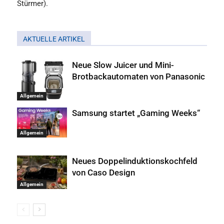
Stürmer).
AKTUELLE ARTIKEL
Neue Slow Juicer und Mini-
Brotbackautomaten von Panasonic
Allgemein
Samsung startet „Gaming Weeks“
Allgemein
Neues Doppelinduktionskochfeld
von Caso Design
Allgemein