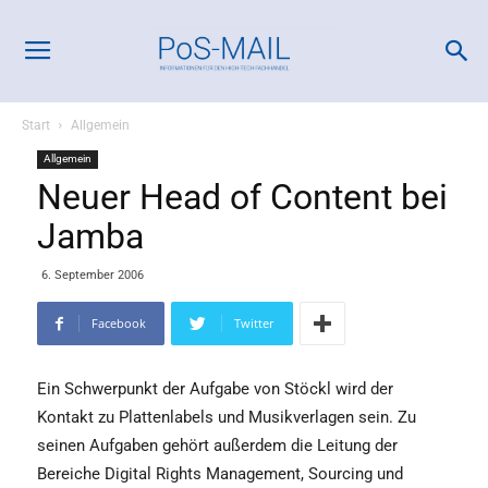
Start
Allgemein
Allgemein
Neuer Head of Content bei
Jamba
6. September 2006
Facebook
Twitter
Ein Schwerpunkt der Aufgabe von Stöckl wird der
Kontakt zu Plattenlabels und Musikverlagen sein. Zu
seinen Aufgaben gehört außerdem die Leitung der
Bereiche Digital Rights Management, Sourcing und