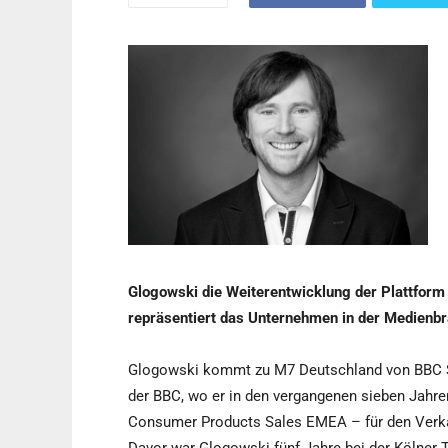
Glogowski die Weiterentwicklung der Plattform 
repräsentiert das Unternehmen in der Medienb
Glogowski kommt zu M7 Deutschland von BBC S
der BBC, wo er in den vergangenen sieben Jahre
Consumer Products Sales EMEA – für den Verkau