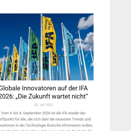
Globale Innovatoren auf der IFA
2026: „Die Zukunft wartet nicht“
30. Juli 2026
Vom 4. bis 8. September 2026 ist die IFA wieder der
effpunkt für alle, die sich über die neuesten Trends und
ovationen in der Technologie-­Branche informieren wollen.