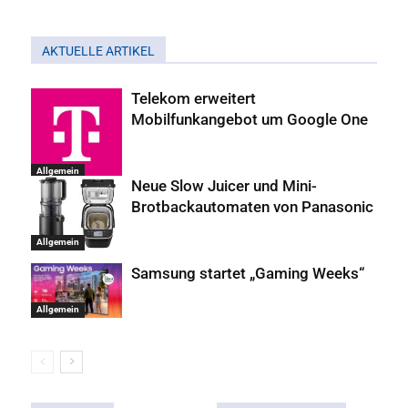
AKTUELLE ARTIKEL
Telekom erweitert
Mobilfunkangebot um Google One
Allgemein
Neue Slow Juicer und Mini-
Brotbackautomaten von Panasonic
Allgemein
Samsung startet „Gaming Weeks“
Allgemein