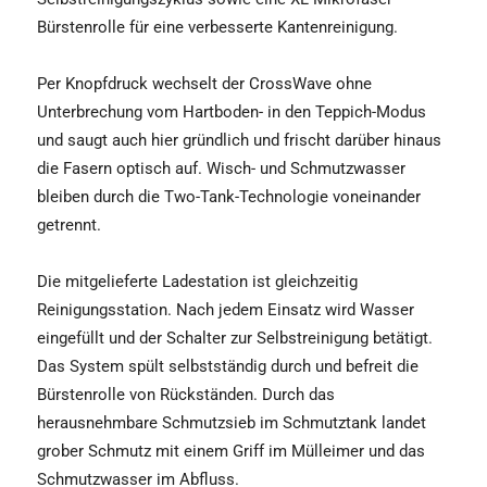
Bürstenrolle für eine verbesserte Kantenreinigung.
Per Knopfdruck wechselt der CrossWave ohne
Unterbrechung vom Hartboden- in den Teppich-Modus
und saugt auch hier gründlich und frischt darüber hinaus
die Fasern optisch auf. Wisch- und Schmutzwasser
bleiben durch die Two-Tank-Technologie voneinander
getrennt.
Die mitgelieferte Ladestation ist gleichzeitig
Reinigungsstation. Nach jedem Einsatz wird Wasser
eingefüllt und der Schalter zur Selbstreinigung betätigt.
Das System spült selbstständig durch und befreit die
Bürstenrolle von Rückständen. Durch das
herausnehmbare Schmutzsieb im Schmutztank landet
grober Schmutz mit einem Griff im Mülleimer und das
Schmutzwasser im Abfluss.