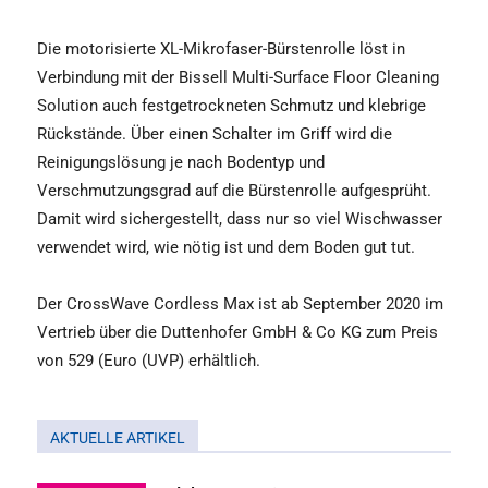
Die motorisierte XL-Mikrofaser-Bürstenrolle löst in
Verbindung mit der Bissell Multi-Surface Floor Cleaning
Solution auch festgetrockneten Schmutz und klebrige
Rückstände. Über einen Schalter im Griff wird die
Reinigungslösung je nach Bodentyp und
Verschmutzungsgrad auf die Bürstenrolle aufgesprüht.
Damit wird sichergestellt, dass nur so viel Wischwasser
verwendet wird, wie nötig ist und dem Boden gut tut.
Der CrossWave Cordless Max ist ab September 2020 im
Vertrieb über die Duttenhofer GmbH & Co KG zum Preis
von 529 (Euro (UVP) erhältlich.
AKTUELLE ARTIKEL