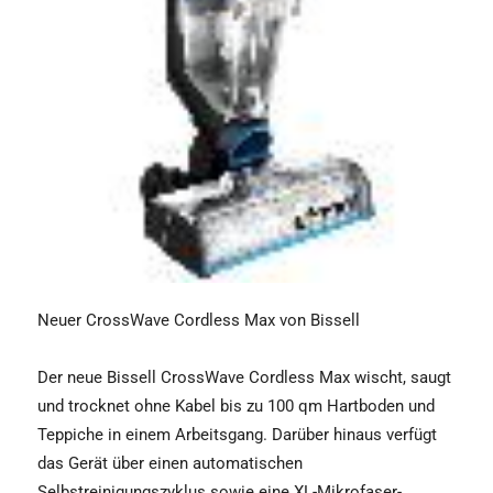
Neuer CrossWave Cordless Max von Bissell
Der neue Bissell CrossWave Cordless Max wischt, saugt
und trocknet ohne Kabel bis zu 100 qm Hartboden und
Teppiche in einem Arbeitsgang. Darüber hinaus verfügt
das Gerät über einen automatischen
Selbstreinigungszyklus sowie eine XL-Mikrofaser-