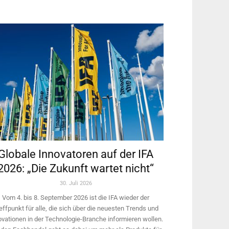
Globale Innovatoren auf der IFA
2026: „Die Zukunft wartet nicht“
30. Juli 2026
Vom 4. bis 8. September 2026 ist die IFA wieder der
effpunkt für alle, die sich über die neuesten Trends und
ovationen in der Technologie-­Branche informieren wollen.