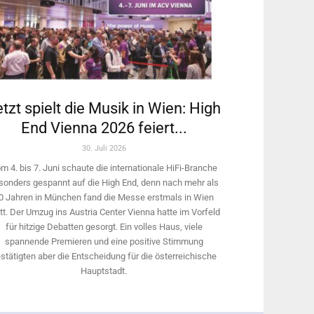
tzt spielt die Musik in Wien: High
End Vienna 2026 feiert...
30. Juli 2026
m 4. bis 7. Juni schaute die internationale HiFi-Branche
sonders gespannt auf die High End, denn nach mehr als
0 Jahren in München fand die Messe erstmals in Wien
tt. Der Umzug ins Austria Center Vienna hatte im Vorfeld
für hitzige Debatten gesorgt. Ein volles Haus, viele
spannende Premieren und eine positive Stimmung
stätigten aber die Entscheidung für die österreichische
Hauptstadt.