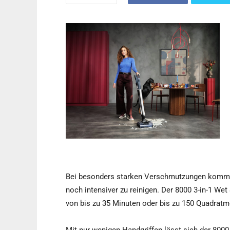
Bei besonders starken Verschmutzungen kommt z
noch intensiver zu reinigen. Der 8000 3-in-1 W
von bis zu 35 Minuten oder bis zu 150 Quadratm