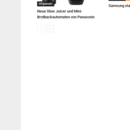
Allgemein
Samsung sta
Neue Slow Juicer und Mini-
Brotbackautomaten von Panasonic