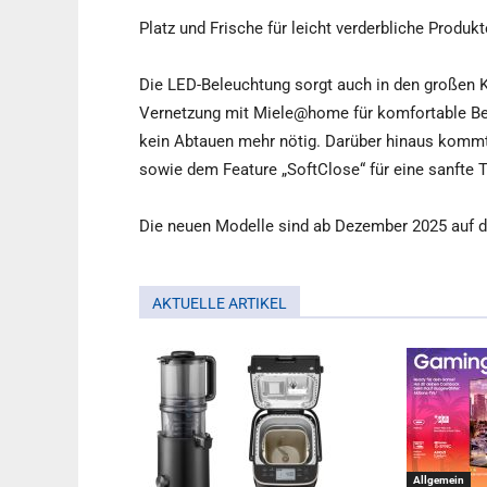
Platz und Frische für leicht verderbliche Produkt
Die LED-Beleuchtung sorgt auch in den großen K
Vernetzung mit Miele@home für komfortable Bed
kein Abtauen mehr nötig. Darüber hinaus kommt
sowie dem Feature „SoftClose“ für eine sanfte 
Die neuen Modelle sind ab Dezember 2025 auf d
AKTUELLE ARTIKEL
Allgemein