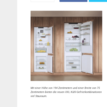
Mit einer Höhe von 194 Zentimetern und einer Breite von 75
Zentimetern bieten die neuen XXL Kühl-Gefrierkombinationen
viel Stauraum.