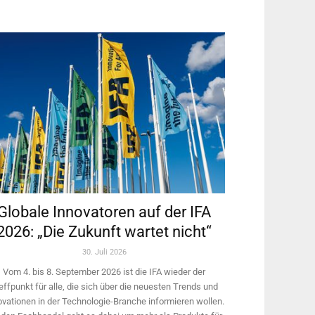
Globale Innovatoren auf der IFA
2026: „Die Zukunft wartet nicht“
30. Juli 2026
Vom 4. bis 8. September 2026 ist die IFA wieder der
effpunkt für alle, die sich über die neuesten Trends und
ovationen in der Technologie-­Branche informieren wollen.