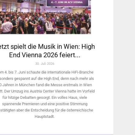
tzt spielt die Musik in Wien: High
End Vienna 2026 feiert...
30. Juli 2026
m 4. bis 7. Juni schaute die internationale HiFi-Branche
sonders gespannt auf die High End, denn nach mehr als
0 Jahren in München fand die Messe erstmals in Wien
tt. Der Umzug ins Austria Center Vienna hatte im Vorfeld
für hitzige Debatten gesorgt. Ein volles Haus, viele
spannende Premieren und eine positive Stimmung
stätigten aber die Entscheidung für die österreichische
Hauptstadt.