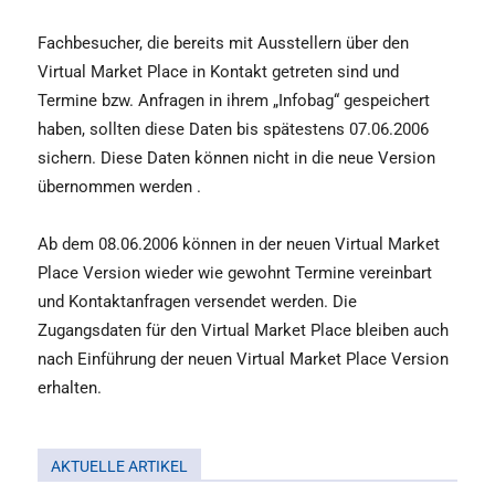
Fachbesucher, die bereits mit Ausstellern über den
Virtual Market Place in Kontakt getreten sind und
Termine bzw. Anfragen in ihrem „Infobag“ gespeichert
haben, sollten diese Daten bis spätestens 07.06.2006
sichern. Diese Daten können nicht in die neue Version
übernommen werden .
Ab dem 08.06.2006 können in der neuen Virtual Market
Place Version wieder wie gewohnt Termine vereinbart
und Kontaktanfragen versendet werden. Die
Zugangsdaten für den Virtual Market Place bleiben auch
nach Einführung der neuen Virtual Market Place Version
erhalten.
AKTUELLE ARTIKEL