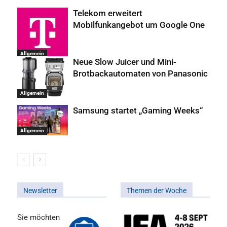
Telekom erweitert
Mobilfunkangebot um Google One
Allgemein
Neue Slow Juicer und Mini-
Brotbackautomaten von Panasonic
Allgemein
Samsung startet „Gaming Weeks“
Allgemein
Newsletter
Themen der Woche
Sie möchten