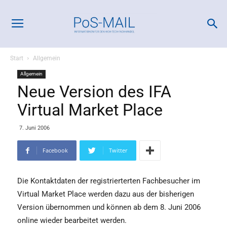
Start
Allgemein
Allgemein
Neue Version des IFA
Virtual Market Place
7. Juni 2006
Facebook
Twitter
Die Kontaktdaten der registrierterten Fachbesucher im
Virtual Market Place werden dazu aus der bisherigen
Version übernommen und können ab dem 8. Juni 2006
online wieder bearbeitet werden.