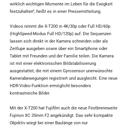
wirklich wichtigen Momente im Leben für die Ewigkeit
festzuhalten”, heißt es in einer Pressemitteilung.
Videos nimmt die X-T200 in 4K/30p oder Full HD/60p
(HighSpeed-Modus Full HD/120p) auf. Die Sequenzen
lassen sich direkt in der Kamera schneiden oder als
Zeitlupe ausgeben sowie über ein Smartphone oder
Tablet mit Freunden und der Familie teilen. Die Kamera
ist mit einer elektronischen Bildstabilisierung
ausgestattet, die mit einem Gyrosensor unerwünschte
Kamerabewegungen registriert und ausgleicht. Eine neue
HDR-Video-Funktion ermöglicht besonders
kontrastreiche Bilder.
Mit der X-T200 hat Fujifilm auch die neue Festbrennweite
Fujinon XC 35mm F2 angekündigt. Das sehr kompakte
Objektiv wiegt bei einer Baulänge von nur