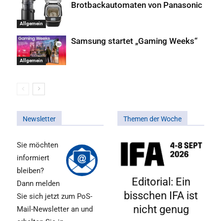
Brotbackautomaten von Panasonic
Allgemein
Samsung startet „Gaming Weeks“
Allgemein
Newsletter
Themen der Woche
Sie möchten
informiert
bleiben?
Editorial: Ein
Dann melden
bisschen IFA ist
Sie sich jetzt zum PoS-
nicht genug
Mail-Newsletter an und