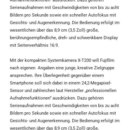
Serienaufnahmen mit Geschwindigkeiten von bis zu acht
Bildern pro Sekunde sowie ein schneller Autofokus mit
Gesichts- und Augenerkennung. Die Bedienung erfolgt im
wesentlichen über das 8,9 cm (3,5 Zoll) große,
berührungsempfindliche, dreh- und schwenkbare Display
mit Seitenverhältnis 16:9.
Mit der kompakten Systemkamera X-T200 will Fujifilm
nach eigenen Angaben eine junge, kreative Zielgruppe
ansprechen. Ihre Überlegenheit gegenüber einem
Smartphone soll sich dabei in einem 24,2-Megapixel-
Sensor und zahlreichen laut Hersteller „professionellen
Aufnahme­funktionen” ausdrücken. Dazu gehören
Serienaufnahmen mit Geschwindigkeiten von bis zu acht
Bildern pro Sekunde sowie ein schneller Autofokus mit
Gesichts- und Augenerkennung. Die Bedienung erfolgt im
wesentlichen über das 8,9 cm (3,5 Zoll) große,