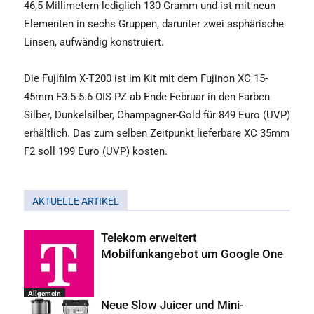
46,5 Millimetern lediglich 130 Gramm und ist mit neun
Elementen in sechs Gruppen, darunter zwei asphärische
Linsen, aufwändig konstruiert.
Die Fujifilm X-T200 ist im Kit mit dem Fujinon XC 15-
45mm F3.5-5.6 OIS PZ ab Ende Februar in den Farben
Silber, Dunkelsilber, Champagner-Gold für 849 Euro (UVP)
erhältlich. Das zum selben Zeitpunkt lieferbare XC 35mm
F2 soll 199 Euro (UVP) kosten.
AKTUELLE ARTIKEL
Telekom erweitert
Mobilfunkangebot um Google One
Allgemein
Neue Slow Juicer und Mini-