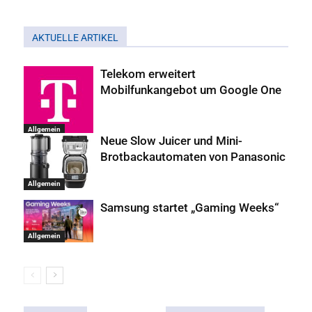
AKTUELLE ARTIKEL
Telekom erweitert
Mobilfunkangebot um Google One
Allgemein
Neue Slow Juicer und Mini-
Brotbackautomaten von Panasonic
Allgemein
Samsung startet „Gaming Weeks“
Allgemein