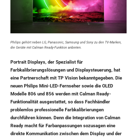
Philips gehört neben LG, Panasonic, Samsung und Sony zu den TV-Marken,
die Geräte mit Calman Ready-Funktion anbieten.
Portrait Displays, der Spezialist für
Farbkalibrierungslösungen und Displaysteuerung, hat
eine Partnerschaft mit TP Vision bekanntgegeben. Die
neuen Philips Mini-LED-Fernseher sowie die OLED
Modelle 806 und 856 werden mit Calman Ready-
Funktionalität ausgestattet, so dass Fachhändler
problemlos professionelle Farbkalibrierungen
durchführen können. Denn die Integration von Calman
Ready macht für Farbanpassungen sozusagen eine
direkte Kommunikation zwischen dem Display und der