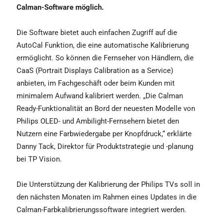
Calman-Software möglich.
Die Software bietet auch einfachen Zugriff auf die
AutoCal Funktion, die eine automatische Kalibrierung
ermöglicht. So können die Fernseher von Händlern, die
CaaS (Portrait Displays Calibration as a Service)
anbieten, im Fachgeschäft oder beim Kunden mit
minimalem Aufwand kalibriert werden. „Die Calman
Ready-Funktionalität an Bord der neuesten Modelle von
Philips OLED- und Ambilight-Fernsehern bietet den
Nutzern eine Farbwiedergabe per Knopfdruck,“ erklärte
Danny Tack, Direktor für Produktstrategie und -planung
bei TP Vision.
Die Unterstützung der Kalibrierung der Philips TVs soll in
den nächsten Monaten im Rahmen eines Updates in die
Calman-Farbkalibrierungssoftware integriert werden.