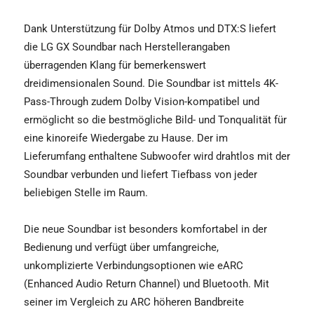
Dank Unterstützung für Dolby Atmos und DTX:S liefert
die LG GX Soundbar nach Herstellerangaben
überragenden Klang für bemerkenswert
dreidimensionalen Sound. Die Soundbar ist mittels 4K-
Pass-Through zudem Dolby Vision-kompatibel und
ermöglicht so die bestmögliche Bild- und Tonqualität für
eine kinoreife Wiedergabe zu Hause. Der im
Lieferumfang enthaltene Subwoofer wird drahtlos mit der
Soundbar verbunden und liefert Tiefbass von jeder
beliebigen Stelle im Raum.
Die neue Soundbar ist besonders komfortabel in der
Bedienung und verfügt über umfangreiche,
unkomplizierte Verbindungsoptionen wie eARC
(Enhanced Audio Return Channel) und Bluetooth. Mit
seiner im Vergleich zu ARC höheren Bandbreite