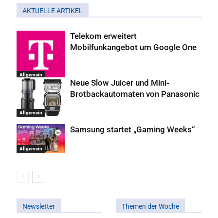
AKTUELLE ARTIKEL
Telekom erweitert
Mobilfunkangebot um Google One
Allgemein
Neue Slow Juicer und Mini-
Brotbackautomaten von Panasonic
Allgemein
Samsung startet „Gaming Weeks“
Allgemein
Newsletter
Themen der Woche