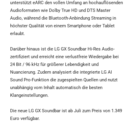
unterstützt eARC den vollen Umfang an hochauflösenden
Audioformaten wie Dolby True HD und DTS Master
Audio, während die Bluetooth-Anbindung Streaming in
höchster Qualität von einem Smartphone oder Tablet
erlaubt.
Darüber hinaus ist die LG GX Soundbar Hi-Res Audio-
zertifiziert und erreicht eine verlustfreie Wiedergabe bei
24 Bit / 96 kHz für größerer Lebendigkeit und
Nuancierung. Zudem analysiert die integrierte LG AI
Sound Pro-Funktion die zugespielten Quellen und nutzt
unabhängig vom Inhalt automatisch die besten
Klangeinstellungen.
Die neue LG GX Soundbar ist ab Juli zum Preis von 1.349
Euro verfügbar.