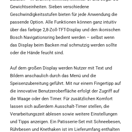
Gewichtseinheiten. Sieben verschiedene
Geschwindigkeitsstufen bieten für jede Anwendung die
passende Option. Alle Funktionen können ganz intuitiv
über das farbige 2,8-Zoll-TFT-Display und den ikonischen
Bosch Navigationsring bedient werden – selbst wenn
das Display beim Backen mal schmutzig werden sollte
oder die Hände feucht sind.
Auf dem großen Display werden Nutzer mit Text und
Bildern anschaulich durch das Menü und die
Speisenzubereitung geführt. Mit nur einem Fingertipp auf
die innovative Benutzeroberfläche erfolgt der Zugriff auf
die Waage oder den Timer. Für zusätzlichen Komfort
lassen sich außerdem Ausschalt-Timer stellen, die
Verarbeitungszeit ablesen sowie weitere Einstellungen
und Tipps anzeigen. Ein Patisserie-Set mit Schneebesen,
Rührbesen und Knethaken ist im Lieferumfang enthalten