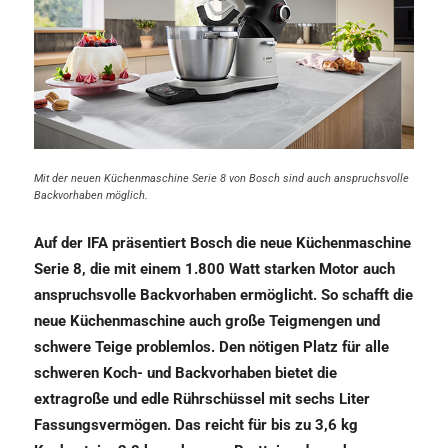
Mit der neuen Küchenmaschine Serie 8 von Bosch sind auch anspruchsvolle
Backvorhaben möglich.
Auf der IFA präsentiert Bosch die neue Küchenmaschine
Serie 8, die mit einem 1.800 Watt starken Motor auch
anspruchsvolle Backvorhaben ermöglicht. So schafft die
neue Küchenmaschine auch große Teigmengen und
schwere Teige problemlos. Den nötigen Platz für alle
schweren Koch- und Backvorhaben bietet die
extragroße und edle Rührschüssel mit sechs Liter
Fassungsvermögen. Das reicht für bis zu 3,6 kg