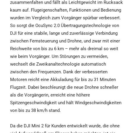
zusammenfalten und fällt als Leichtgewicht im Rucksack
kaum auf. Flugeigenschaften, Funktionen und Bedienung
wurden im Vergleich zum Vorgänger spürbar verbessert.
So sorgt die OcuSync 2.0 Übertragungstechnologie von
DJI für eine stabile, lange und zuverlässige Verbindung
zwischen Fernsteuerung und Drohne, und zwar mit einer
Reichweite von bis zu 6 km – mehr als dreimal so weit
wie beim Vorgänger. Um Störungen zu vermeiden,
wechselt die Zweikanaltechnologie automatisch
zwischen den Frequenzen. Dank der verbesserten
Motoren reicht eine Akkuladung für bis zu 31 Minuten
Flugzeit. Dabei beschleunigt die neue Drohne schneller
als die Vorgängerin, erreicht eine höhere
Spitzengeschwindigkeit und hält Windgeschwindigkeiten
von bis zu 38 km/h stand.
Da die DJI Mini 2 für Kunden entwickelt wurde, die ohne