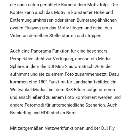
die nach unten gerichtete Kamera dem Motiv folgt. Der
Kopter kann auch das Motiv in konstanter Höhe und
Entfernung umkreisen oder einen Bumerang-ähnlichen
ovalen Flugweg um das Motiv fliegen und dabei das
Video an derselben Stelle starten und stoppen.
Auch eine Panorama-Funktion für eine besonders
Perspektive steht zur Verfügung, ebenso ein Modus
Sphäre, in dem die DJI Mini 2 automatisch 26 Bilder
aufnimmt und sie zu einem Foto zusammensetzt. Dazu
kommen eine 180° Funktion für Landschaftsbilder, ein
Weitwinkel-Modus, bei dem 3×3 Bilder aufgenommen
und anschließend zu einem Foto kombiniert werden und
andere Fotomodi für unterschiedliche Szenarien. Auch
Bracketing und HDR sind an Bord.
Mit zeitgemäßen Netzwerkfunktionen und der DJI Fly