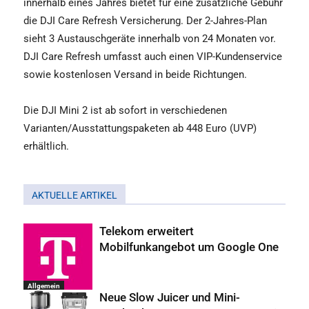
innerhalb eines Jahres bietet für eine zusätzliche Gebühr
die DJI Care Refresh Versicherung. Der 2-Jahres-Plan
sieht 3 Austauschgeräte innerhalb von 24 Monaten vor.
DJI Care Refresh umfasst auch einen VIP-Kundenservice
sowie kostenlosen Versand in beide Richtungen.
Die DJI Mini 2 ist ab sofort in verschiedenen
Varianten/Ausstattungspaketen ab 448 Euro (UVP)
erhältlich.
AKTUELLE ARTIKEL
Telekom erweitert
Mobilfunkangebot um Google One
Allgemein
Neue Slow Juicer und Mini-