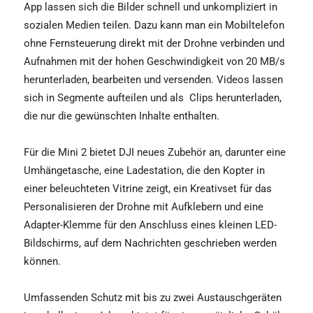
App lassen sich die Bilder schnell und unkompliziert in
sozialen Medien teilen. Dazu kann man ein Mobiltelefon
ohne Fernsteuerung direkt mit der Drohne verbinden und
Aufnahmen mit der hohen Geschwindigkeit von 20 MB/s
herunterladen, bearbeiten und versenden. Videos lassen
sich in Segmente aufteilen und als Clips herunterladen,
die nur die gewünschten Inhalte enthalten.
Für die Mini 2 bietet DJI neues Zubehör an, darunter eine
Umhängetasche, eine Ladestation, die den Kopter in
einer beleuchteten Vitrine zeigt, ein Kreativset für das
Personalisieren der Drohne mit Aufklebern und eine
Adapter-Klemme für den Anschluss eines kleinen LED-
Bildschirms, auf dem Nachrichten geschrieben werden
können.
Umfassenden Schutz mit bis zu zwei Austauschgeräten