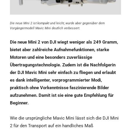
Die neue Mini 2 ist kompakt und leicht, wurde aber gegenüber dem
Vorgängermodell Mavic Mini deutlich verbessert.
Die neue Mini 2 von DJI wiegt weniger als 249 Gramm,
bietet aber zahlreiche Aufnahmefunktionen, starke
Motoren und eine besonders zuverlässige
Übertragungstechnologie. Zudem ist die Nachfolgerin
der DJI Mavic Mini sehr einfach zu fliegen und erlaubt
es dank intelligenter, vorprogrammierter Modi,
praktisch ohne Vorkenntnisse faszinierende Bilder
aufzunehmen. Damit ist sie eine gute Empfehlung für
Beginner.
Wie die ursprüngliche Mavic Mini lässt sich die DJI Mini
2 für den Transport auf ein handliches Maß