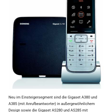
Neu im Einsteigersegment sind die Gigaset A380 und
A385 (mit Anrufbeantworter) in außergewöhnlichem
Design sowie die Gigaset AS280 und AS285 mit