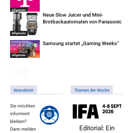
Allgemein
Neue Slow Juicer und Mini-
Brotbackautomaten von Panasonic
Allgemein
Samsung startet „Gaming Weeks“
Allgemein
Newsletter
Themen der Woche
Sie möchten
informiert
bleiben?
Editorial: Ein
Dann melden