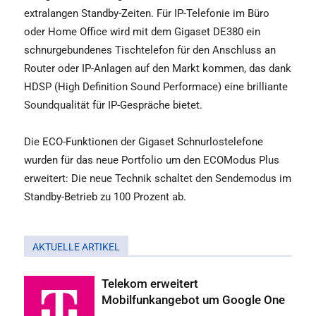
extralangen Standby-Zeiten. Für IP-Telefonie im Büro
oder Home Office wird mit dem Gigaset DE380 ein
schnurgebundenes Tischtelefon für den Anschluss an
Router oder IP-Anlagen auf den Markt kommen, das dank
HDSP (High Definition Sound Performace) eine brilliante
Soundqualität für IP-Gespräche bietet.
Die ECO-Funktionen der Gigaset Schnurlostelefone
wurden für das neue Portfolio um den ECOModus Plus
erweitert: Die neue Technik schaltet den Sendemodus im
Standby-Betrieb zu 100 Prozent ab.
AKTUELLE ARTIKEL
Telekom erweitert
Mobilfunkangebot um Google One