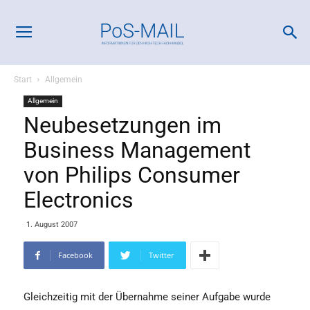
Start
Allgemein
Allgemein
Neubesetzungen im
Business Management
von Philips Consumer
Electronics
1. August 2007
Facebook
Twitter
Gleichzeitig mit der Übernahme seiner Aufgabe wurde