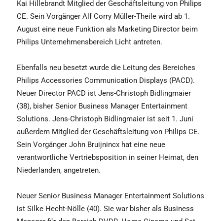
Kai Hillebrandt Mitglied der Geschäftsleitung von Philips
CE. Sein Vorgänger Alf Corry Müller-Theile wird ab 1.
August eine neue Funktion als Marketing Director beim
Philips Unternehmensbereich Licht antreten.
Ebenfalls neu besetzt wurde die Leitung des Bereiches
Philips Accessories Communication Displays (PACD).
Neuer Director PACD ist Jens-Christoph Bidlingmaier
(38), bisher Senior Business Manager Entertainment
Solutions. Jens-Christoph Bidlingmaier ist seit 1. Juni
außerdem Mitglied der Geschäftsleitung von Philips CE.
Sein Vorgänger John Bruijnincx hat eine neue
verantwortliche Vertriebsposition in seiner Heimat, den
Niederlanden, angetreten.
Neuer Senior Business Manager Entertainment Solutions
ist Silke Hecht-Nölle (40). Sie war bisher als Business