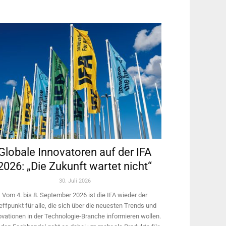
Globale Innovatoren auf der IFA
2026: „Die Zukunft wartet nicht“
30. Juli 2026
Vom 4. bis 8. September 2026 ist die IFA wieder der
effpunkt für alle, die sich über die neuesten Trends und
ovationen in der Technologie-­Branche informieren wollen.