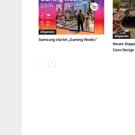
Allgemein
Allgemein
Samsung startet „Gaming Weeks“
Neues Doppe
Caso Design