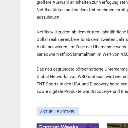
größere Auswahl an Inhalten zur Verfügung steh
Netflix stärken und es dem Unternehmen ermögl
auszubauen
Netflix will zudem ab dem dritten Jahr jährlic
Dollar realisieren; bereits ab dem zweiten Jahr 
Aktie auswirken. Im Zuge der Übernahme werden
bar sowie Netflix-Stammaktien im Wert von 4,50
Das neu gegründete börsennotierte Unternehmen
Global Networks von WBD umfasst, wird weiterh
TNT Sports in den USA und Discovery betreiben
sowie digitale Produkte wie Discovery+ und Ble
AKTUELLE ARTIKEL