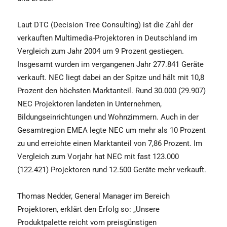
Laut DTC (Decision Tree Consulting) ist die Zahl der
verkauften Multimedia-Projektoren in Deutschland im
Vergleich zum Jahr 2004 um 9 Prozent gestiegen.
Insgesamt wurden im vergangenen Jahr 277.841 Geräte
verkauft. NEC liegt dabei an der Spitze und hält mit 10,8
Prozent den höchsten Marktanteil. Rund 30.000 (29.907)
NEC Projektoren landeten in Unternehmen,
Bildungseinrichtungen und Wohnzimmern. Auch in der
Gesamtregion EMEA legte NEC um mehr als 10 Prozent
zu und erreichte einen Marktanteil von 7,86 Prozent. Im
Vergleich zum Vorjahr hat NEC mit fast 123.000
(122.421) Projektoren rund 12.500 Geräte mehr verkauft.
Thomas Nedder, General Manager im Bereich
Projektoren, erklärt den Erfolg so: „Unsere
Produktpalette reicht vom preisgünstigen