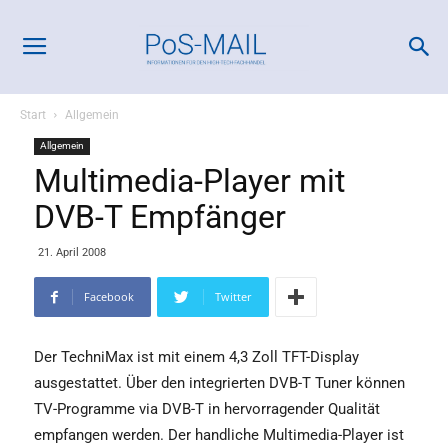
Start
Allgemein
Allgemein
Multimedia-Player mit
DVB-T Empfänger
21. April 2008
Facebook
Twitter
Der TechniMax ist mit einem 4,3 Zoll TFT-Display
ausgestattet. Über den integrierten DVB-T Tuner können
TV-Programme via DVB-T in hervorragender Qualität
empfangen werden. Der handliche Multimedia-Player ist