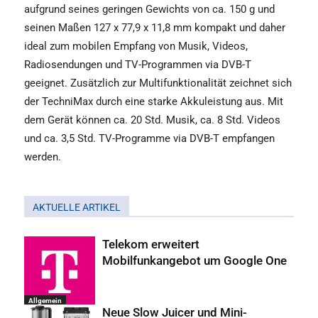
aufgrund seines geringen Gewichts von ca. 150 g und
seinen Maßen 127 x 77,9 x 11,8 mm kompakt und daher
ideal zum mobilen Empfang von Musik, Videos,
Radiosendungen und TV-Programmen via DVB-T
geeignet. Zusätzlich zur Multifunktionalität zeichnet sich
der TechniMax durch eine starke Akkuleistung aus. Mit
dem Gerät können ca. 20 Std. Musik, ca. 8 Std. Videos
und ca. 3,5 Std. TV-Programme via DVB-T empfangen
werden.
AKTUELLE ARTIKEL
Telekom erweitert
Mobilfunkangebot um Google One
Allgemein
Neue Slow Juicer und Mini-