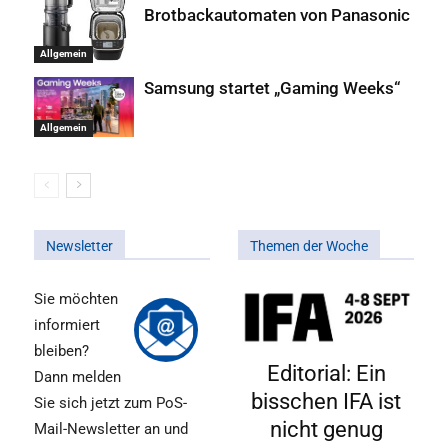
Brotbackautomaten von Panasonic
Allgemein
Samsung startet „Gaming Weeks“
Allgemein
Newsletter
Themen der Woche
Sie möchten
informiert
bleiben?
Editorial: Ein
Dann melden
bisschen IFA ist
Sie sich jetzt zum PoS-
nicht genug
Mail-Newsletter an und