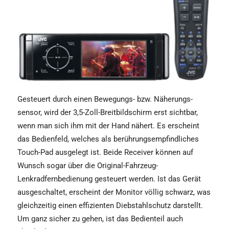
Gesteuert durch einen Bewegungs- bzw. Näherungs­
sensor, wird der 3,5-Zoll-Breitbildschirm erst sichtbar,
wenn man sich ihm mit der Hand nähert. Es erscheint
das Bedienfeld, welches als berührungsempfindliches
Touch-Pad ausgelegt ist. Beide Receiver können auf
Wunsch sogar über die Original-Fahrzeug-
Lenkradfernbedienung gesteuert werden. Ist das Gerät
ausgeschaltet, erscheint der Monitor völlig schwarz, was
gleichzeitig einen effizienten Diebstahlschutz darstellt.
Um ganz sicher zu gehen, ist das Bedienteil auch