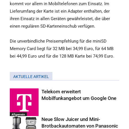
kommt vor allem in Mobiltelefonen zum Einsatz. Im
Lieferumfang der Karte ist ein Adapter enthalten, der
ihren Einsatz in allen Geräten gewährleistet, die über
einen regulären SD-Karteneinschub verfügen.
Die unverbindliche Preisempfehlung für die miniSD
Memory Card liegt für 32 MB bei 34,99 Euro, für 64 MB
bei 44,99 Euro und für die 128 MB Karte bei 74,99 Euro.
AKTUELLE ARTIKEL
Telekom erweitert
Mobilfunkangebot um Google One
Allgemein
Neue Slow Juicer und Mini-
Brotbackautomaten von Panasonic