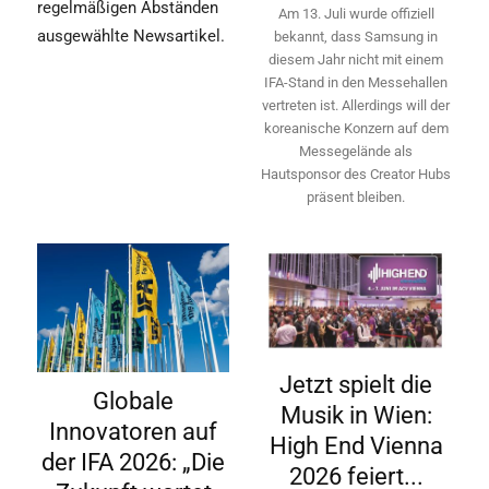
regelmäßigen Abständen
Am 13. Juli wurde offiziell
ausgewählte Newsartikel.
bekannt, dass Samsung in
diesem Jahr nicht mit einem
IFA-Stand in den Messehallen
vertreten ist. Allerdings will ­der
koreanische Konzern auf dem
Messegelände als
Hautsponsor des Creator Hubs
präsent bleiben.
Jetzt spielt die
Globale
Musik in Wien:
Innovatoren auf
High End Vienna
der IFA 2026: „Die
2026 feiert...