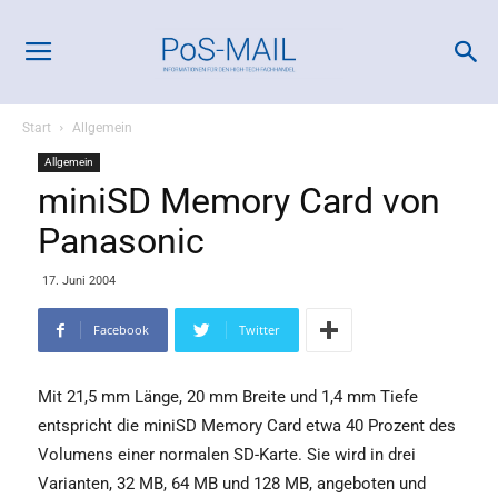
Start
Allgemein
Allgemein
miniSD Memory Card von
Panasonic
17. Juni 2004
Facebook
Twitter
Mit 21,5 mm Länge, 20 mm Breite und 1,4 mm Tiefe
entspricht die miniSD Memory Card etwa 40 Prozent des
Volumens einer normalen SD-Karte. Sie wird in drei
Varianten, 32 MB, 64 MB und 128 MB, angeboten und