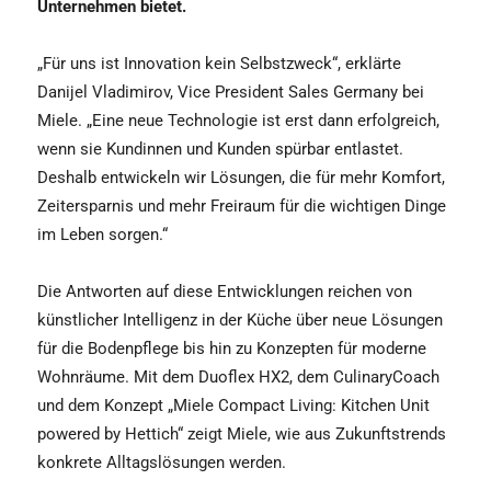
Unternehmen bietet.
„Für uns ist Innovation kein Selbstzweck“, erklärte
Danijel Vladimirov, Vice President Sales Germany bei
Miele. „Eine neue Technologie ist erst dann erfolgreich,
wenn sie Kundinnen und Kunden spürbar entlastet.
Deshalb entwickeln wir Lösungen, die für mehr Komfort,
Zeitersparnis und mehr Freiraum für die wichtigen Dinge
im Leben sorgen.“
Die Antworten auf diese Entwicklungen reichen von
künstlicher Intelligenz in der Küche über neue Lösungen
für die Bodenpflege bis hin zu Konzepten für moderne
Wohnräume. Mit dem Duoflex HX2, dem CulinaryCoach
und dem Konzept „Miele Compact Living: Kitchen Unit
powered by Hettich“ zeigt Miele, wie aus Zukunftstrends
konkrete Alltagslösungen werden.