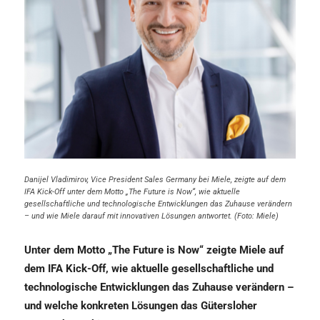
Danijel Vladimirov, Vice President Sales Germany bei Miele, zeigte auf dem
IFA Kick-Off unter dem Motto „The Future is Now“, wie aktuelle
gesellschaftliche und technologische Entwicklungen das Zuhause verändern
– und wie Miele darauf mit innovativen Lösungen antwortet. (Foto: Miele)
Unter dem Motto „The Future is Now“ zeigte Miele auf
dem IFA Kick-Off, wie aktuelle gesellschaftliche und
technologische Entwicklungen das Zuhause verändern –
und welche konkreten Lösungen das Gütersloher