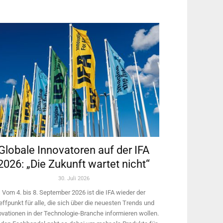
Globale Innovatoren auf der IFA
2026: „Die Zukunft wartet nicht“
30. Juli 2026
Vom 4. bis 8. September 2026 ist die IFA wieder der
effpunkt für alle, die sich über die neuesten Trends und
ovationen in der Technologie-­Branche informieren wollen.