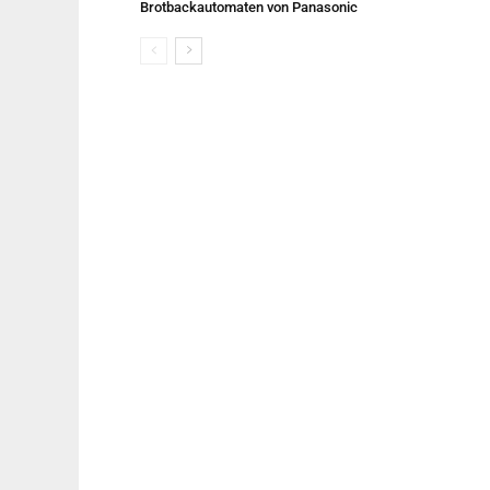
Brotbackautomaten von Panasonic