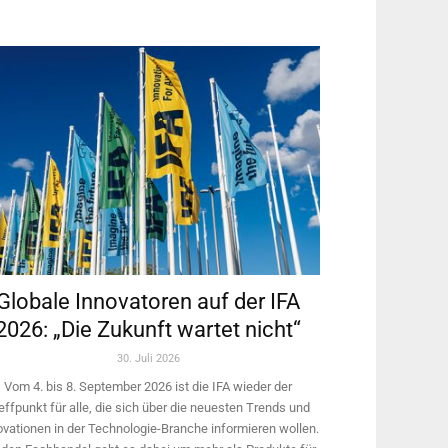
Globale Innovatoren auf der IFA
2026: „Die Zukunft wartet nicht“
30. Juli 2026
Vom 4. bis 8. September 2026 ist die IFA wieder der
effpunkt für alle, die sich über die neuesten Trends und
ovationen in der Technologie-­Branche informieren wollen.