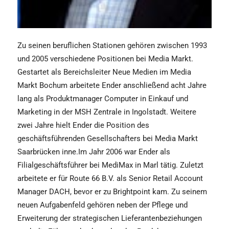
Zu seinen beruflichen Stationen gehören zwischen 1993
und 2005 verschiedene Positionen bei Media Markt.
Gestartet als Bereichsleiter Neue Medien im Media
Markt Bochum arbeitete Ender anschließend acht Jahre
lang als Produktmanager Computer in Einkauf und
Marketing in der MSH Zentrale in Ingolstadt. Weitere
zwei Jahre hielt Ender die Position des
geschäftsführenden Gesellschafters bei Media Markt
Saarbrücken inne.Im Jahr 2006 war Ender als
Filialgeschäftsführer bei MediMax in Marl tätig. Zuletzt
arbeitete er für Route 66 B.V. als Senior Retail Account
Manager DACH, bevor er zu Brightpoint kam. Zu seinem
neuen Aufgabenfeld gehören neben der Pflege und
Erweiterung der strategischen Lieferantenbeziehungen