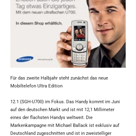
Für das zweite Halbjahr steht zunächst das neue
Mobiltelefon Ultra Edition
12.1 (SGH-U700) im Fokus. Das Handy kommt im Juni
auf den deutschen Markt und ist mit 12,1 Millimeter
eines der flachsten Handys weltweit. Die
Markenkampagne mit Michael Ballack ist exklusiv auf
Deutschland zugeschnitten und ist in zweistelliger