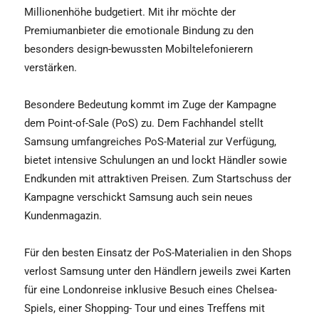
Millionenhöhe budgetiert. Mit ihr möchte der
Premiumanbieter die emotionale Bindung zu den
besonders design-bewussten Mobiltelefonierern
verstärken.
Besondere Bedeutung kommt im Zuge der Kampagne
dem Point-of-Sale (PoS) zu. Dem Fachhandel stellt
Samsung umfangreiches PoS-Material zur Verfügung,
bietet intensive Schulungen an und lockt Händler sowie
Endkunden mit attraktiven Preisen. Zum Startschuss der
Kampagne verschickt Samsung auch sein neues
Kundenmagazin.
Für den besten Einsatz der PoS-Materialien in den Shops
verlost Samsung unter den Händlern jeweils zwei Karten
für eine Londonreise inklusive Besuch eines Chelsea-
Spiels, einer Shopping- Tour und eines Treffens mit