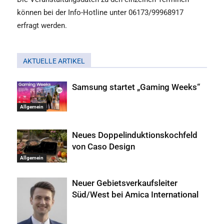
können bei der Info-Hotline unter 06173/99968917
erfragt werden.
AKTUELLE ARTIKEL
Samsung startet „Gaming Weeks“
Allgemein
Neues Doppelinduktionskochfeld
von Caso Design
Allgemein
Neuer Gebietsverkaufsleiter
Süd/West bei Amica International