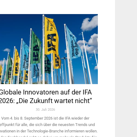
Globale Innovatoren auf der IFA
2026: „Die Zukunft wartet nicht“
30. Juli 2026
Vom 4. bis 8. September 2026 ist die IFA wieder der
effpunkt für alle, die sich über die neuesten Trends und
ovationen in der Technologie-­Branche informieren wollen.