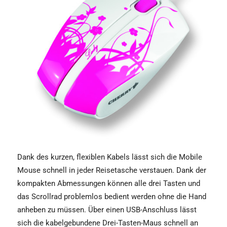
Dank des kurzen, flexiblen Kabels lässt sich die Mobile
Mouse schnell in jeder Reisetasche verstauen. Dank der
kompakten Abmessungen können alle drei Tasten und
das Scrollrad problemlos bedient werden ohne die Hand
anheben zu müssen. Über einen USB-Anschluss lässt
sich die kabelgebundene Drei-Tasten-Maus schnell an