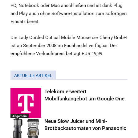
PC, Notebook oder Mac anschließen und ist dank Plug
and Play auch ohne Software-Installation zum sofortigen
Einsatz bereit.
Die Lady Corded Optical Mobile Mouse der Cherry GmbH
ist ab September 2008 im Fachhandel verfügbar. Der
empfohlene Verkaufspreis beträgt EUR 19,99.
AKTUELLE ARTIKEL
Telekom erweitert
Mobilfunkangebot um Google One
Allgemein
Neue Slow Juicer und Mini-
Brotbackautomaten von Panasonic