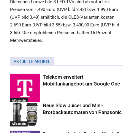
Die neuen Loewe bild 3 LED-TVs sind ab sofort zu
Preisen von 1.490 Euro (UVP bild 3.43) bzw. 1.990 Euro
(UVP bild 3.49) erhältlich, die OLED-Varianten kosten
2.690 Euro (UVP bild 3.55) bzw. 3.490,00 Euro (UVP bild
3.65). Die empfohlenen Preise enthalten 16 Prozent
Mehrwertsteuer..
AKTUELLE ARTIKEL
Telekom erweitert
Mobilfunkangebot um Google One
Allgemein
Neue Slow Juicer und Mini-
Brotbackautomaten von Panasonic
Allgemein