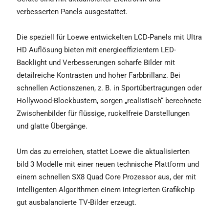
verbesserten Panels ausgestattet.
Die speziell für Loewe entwickelten LCD-Panels mit Ultra
HD Auflösung bieten mit energieeffizientem LED-
Backlight und Verbesserungen scharfe Bilder mit
detailreiche Kontrasten und hoher Farbbrillanz. Bei
schnellen Actionszenen, z. B. in Sportübertragungen oder
Hollywood-Blockbustern, sorgen „realistisch“ berechnete
Zwischenbilder für flüssige, ruckelfreie Darstellungen
und glatte Übergänge.
Um das zu erreichen, stattet Loewe die aktualisierten
bild 3 Modelle mit einer neuen technische Plattform und
einem schnellen SX8 Quad Core Prozessor aus, der mit
intelligenten Algorithmen einem integrierten Grafikchip
gut ausbalancierte TV-Bilder erzeugt.