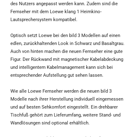
des Nutzers angepasst werden kann. Zudem sind die
Fernseher mit dem Loewe klang 1 Heimkino-
Lautsprechersystem kompatibel.
Optisch setzt Loewe bei den bild 3 Modellen auf einen
edlen, zurückhaltenden Look in Schwarz und Basaltgrau.
Auch von hinten machen die neuen Fernseher eine gute
Figur. Der Rückwand mit magnetischer Kabelabdeckung
und intelligentem Kabelmanagement kann sich bei
entsprechender Aufstellung gut sehen lassen.
Wie alle Loewe Fernseher werden die neuen bild 3
Modelle nach ihrer Herstellung individuell eingemessen
und auf besten Sehkomfort eingestellt. Ein drehbarer
Tischfuß gehört zum Lieferumfang, weitere Stand- und
Wandlösungen sind optional erhältlich.