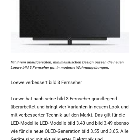
Mit ihrem unaufgeregten, minimalistischen Design passen die neuen
Loewe bild 3 Fernseher gut in moderne Wohnumgebungen.
Loewe verbessert bild 3 Fernseher
Loewe hat nach seine bild 3 Fernseher grundlegend
überarbeitet und bringt vier Varianten in neuem Look und
mit verbesserter Technik auf den Markt. Das gilt für die
LED-Modellie LED-Modelle bild 3.43 und bild 3.49 ebenso
wie für die neue OLED-Generation bild 3.55 und 3.65. Alle
Geräte sind mit aktualisierter Elektronik und