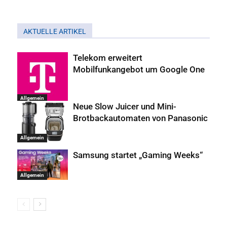
AKTUELLE ARTIKEL
Telekom erweitert
Mobilfunkangebot um Google One
Allgemein
Neue Slow Juicer und Mini-
Brotbackautomaten von Panasonic
Allgemein
Samsung startet „Gaming Weeks“
Allgemein