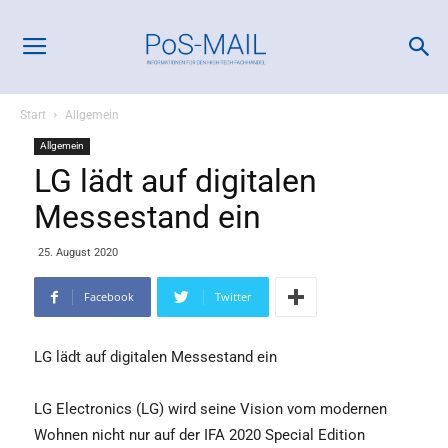
Start
Allgemein
Allgemein
LG lädt auf digitalen
Messestand ein
25. August 2020
Facebook
Twitter
LG lädt auf digitalen Messestand ein
LG Electronics (LG) wird seine Vision vom modernen
Wohnen nicht nur auf der IFA 2020 Special Edition