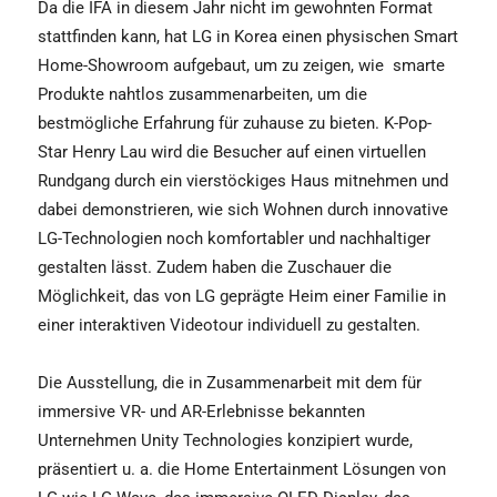
Da die IFA in diesem Jahr nicht im gewohnten Format
stattfinden kann, hat LG in Korea einen physischen Smart
Home-Showroom aufgebaut, um zu zeigen, wie smarte
Produkte nahtlos zusammenarbeiten, um die
bestmögliche Erfahrung für zuhause zu bieten. K-Pop-
Star Henry Lau wird die Besucher auf einen virtuellen
Rundgang durch ein vierstöckiges Haus mitnehmen und
dabei demonstrieren, wie sich Wohnen durch innovative
LG-Technologien noch komfortabler und nachhaltiger
gestalten lässt. Zudem haben die Zuschauer die
Möglichkeit, das von LG geprägte Heim einer Familie in
einer interaktiven Videotour individuell zu gestalten.
Die Ausstellung, die in Zusammenarbeit mit dem für
immersive VR- und AR-Erlebnisse bekannten
Unternehmen Unity Technologies konzipiert wurde,
präsentiert u. a. die Home Entertainment Lösungen von