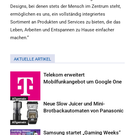
Designs, bei denen stets der Mensch im Zentrum steht,
ermöglichen es uns, ein vollständig integriertes
Sortiment an Produkten und Services zu bieten, die das
Leben, Arbeiten und Entspannen zu Hause einfacher
machen.“
AKTUELLE ARTIKEL
Telekom erweitert
Mobilfunkangebot um Google One
Allgemein
Neue Slow Juicer und Mini-
Brotbackautomaten von Panasonic
Allgemein
Samsung startet „Gaming Weeks“