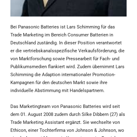
Bei Panasonic Batteries ist Lars Schimming für das
Trade Marketing im Bereich Consumer Batterien in
Deutschland zuständig. In dieser Position verantwortet
er die vertriebskanalsspezifische Verkaufsförderung, die
von Marktforschung sowie Pressearbeit für Fach- und
Publikumsmedien flankiert wird. Zudem übernimmt Lars
Schimming die Adaption internationaler Promotion-
Kampagnen für den deutschen Markt sowie ihre
individuelle Abstimmung mit Handelspartnern.
Das Marketingteam von Panasonic Batteries wird seit
dem 01. August 2008 zudem durch Silke Dibbern (27) als
Trade Marketing Assistant ergänzt. Sie wechselte von
Ethicon, einer Tochterfirma von Johnson & Johnson, wo