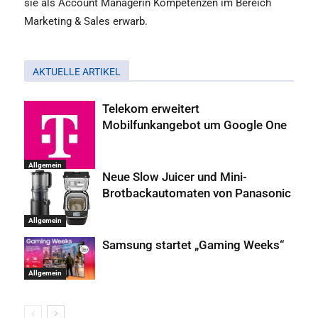
sie als Account Managerin Kompetenzen im Bereich
Marketing & Sales erwarb.
AKTUELLE ARTIKEL
Telekom erweitert
Mobilfunkangebot um Google One
Allgemein
Neue Slow Juicer und Mini-
Brotbackautomaten von Panasonic
Allgemein
Samsung startet „Gaming Weeks“
Allgemein