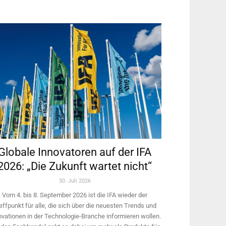
Globale Innovatoren auf der IFA
2026: „Die Zukunft wartet nicht“
30. Juli 2026
Vom 4. bis 8. September 2026 ist die IFA wieder der
effpunkt für alle, die sich über die neuesten Trends und
ovationen in der Technologie-­Branche informieren wollen.