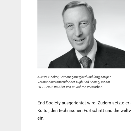
Kurt W. Hecker, Gründungsmitglied und langjähriger
Vorstandsvorsitzender der High End Society, ist am
26.12.2025 im Alter von 86 Jahren verstorben.
End Society ausgerichtet wird. Zudem setzte er
Kultur, den technischen Fortschritt und die wel
ein.