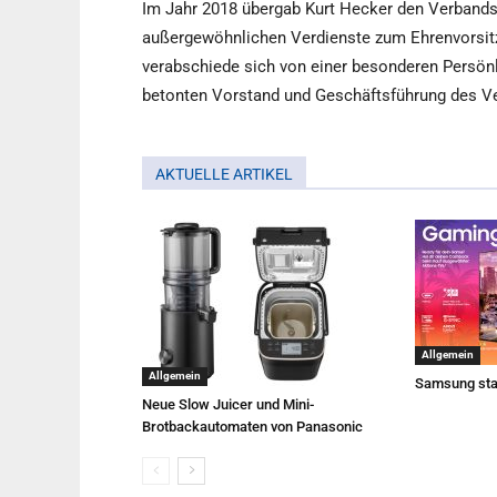
Im Jahr 2018 übergab Kurt Hecker den Verbands
außergewöhnlichen Verdienste zum Ehrenvorsitz
verabschiede sich von einer besonderen Persön
betonten Vorstand und Geschäftsführung des V
AKTUELLE ARTIKEL
Allgemein
Allgemein
Samsung sta
Neue Slow Juicer und Mini-
Brotbackautomaten von Panasonic