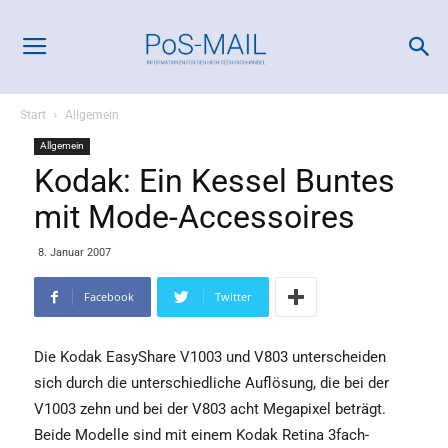
Start
Allgemein
Allgemein
Kodak: Ein Kessel Buntes
mit Mode-Accessoires
8. Januar 2007
Facebook
Twitter
Die Kodak EasyShare V1003 und V803 unterscheiden
sich durch die unterschiedliche Auflösung, die bei der
V1003 zehn und bei der V803 acht Megapixel beträgt.
Beide Modelle sind mit einem Kodak Retina 3fach-