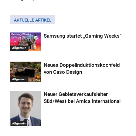
AKTUELLE ARTIKEL
Samsung startet „Gaming Weeks“
Allgemein
Neues Doppelinduktionskochfeld
von Caso Design
Allgemein
Neuer Gebietsverkaufsleiter
Süd/West bei Amica International
Allgemein