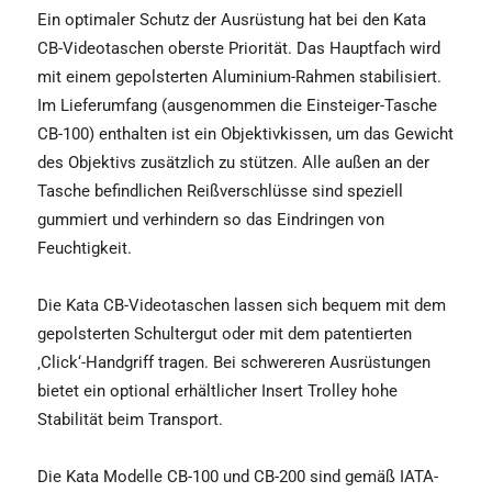
Ein optimaler Schutz der Ausrüstung hat bei den Kata
CB-Videotaschen oberste Priorität. Das Hauptfach wird
mit einem gepolsterten Aluminium-Rahmen stabilisiert.
Im Lieferumfang (ausgenommen die Einsteiger-Tasche
CB-100) enthalten ist ein Objektivkissen, um das Gewicht
des Objektivs zusätzlich zu stützen. Alle außen an der
Tasche befindlichen Reißverschlüsse sind speziell
gummiert und verhindern so das Eindringen von
Feuchtigkeit.
Die Kata CB-Videotaschen lassen sich bequem mit dem
gepolsterten Schultergut oder mit dem patentierten
‚Click‘-Handgriff tragen. Bei schwereren Ausrüstungen
bietet ein optional erhältlicher Insert Trolley hohe
Stabilität beim Transport.
Die Kata Modelle CB-100 und CB-200 sind gemäß IATA-