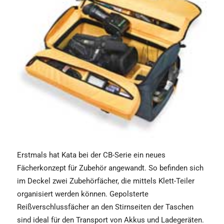
Erstmals hat Kata bei der CB-Serie ein neues
Fächerkonzept für Zubehör angewandt. So befinden sich
im Deckel zwei Zubehörfächer, die mittels Klett-Teiler
organisiert werden können. Gepolsterte
Reißverschlussfächer an den Stirnseiten der Taschen
sind ideal für den Transport von Akkus und Ladegeräten.