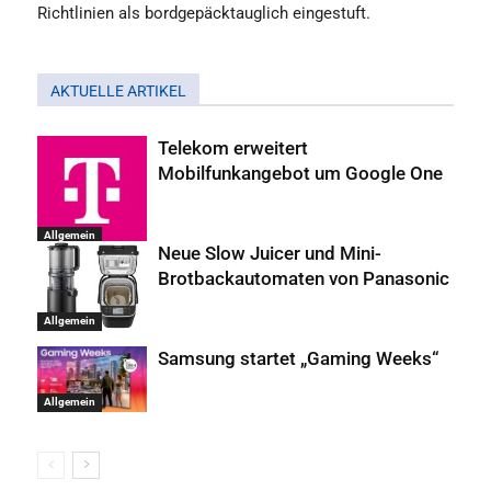
Richtlinien als bordgepäcktauglich eingestuft.
AKTUELLE ARTIKEL
Telekom erweitert
Mobilfunkangebot um Google One
Allgemein
Neue Slow Juicer und Mini-
Brotbackautomaten von Panasonic
Allgemein
Samsung startet „Gaming Weeks“
Allgemein