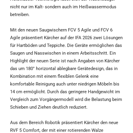
nicht nur im Kalt- sondern auch im Heißwassermodus
betreiben.
Mit den neuen Saugwischern FCV 5 Agile und FCV 6
Agile präsentiert Kärcher auf der IFA 2026 zwei Lösungen
für Hartböden und Teppiche. Die Geräte ermöglichen das
Saugen und Nasswischen in einem Arbeitsschritt. Ein
Highlight der neuen Serie ist nach Angaben von Kärcher
das um 180° horizontal ablegbare Gerätedesign, das in
Kombination mit einem flexiblen Gelenk eine
komfortable Reinigung auch unter niedrigen Möbeln bis
14 cm ermöglicht. Durch das geringere Handgewicht im
Vergleich zum Vorgängermodell wird die Belastung beim
Schieben und Ziehen deutlich reduziert.
Aus dem Bereich Robotik präsentiert Kärcher den neue
RVF 5 Comfort, der mit einer rotierenden Walze