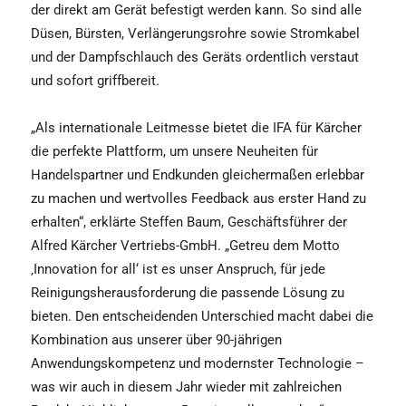
der direkt am Gerät befestigt werden kann. So sind alle
Düsen, Bürsten, Verlängerungsrohre sowie Stromkabel
und der Dampfschlauch des Geräts ordentlich verstaut
und sofort griffbereit.
„Als internationale Leitmesse bietet die IFA für Kärcher
die perfekte Plattform, um unsere Neuheiten für
Handelspartner und Endkunden gleichermaßen erlebbar
zu machen und wertvolles Feedback aus erster Hand zu
erhalten“, erklärte Steffen Baum, Geschäftsführer der
Alfred Kärcher Vertriebs-GmbH. „Getreu dem Motto
‚Innovation for all‘ ist es unser Anspruch, für jede
Reinigungsherausforderung die passende Lösung zu
bieten. Den entscheidenden Unterschied macht dabei die
Kombination aus unserer über 90-jährigen
Anwendungskompetenz und modernster Technologie –
was wir auch in diesem Jahr wieder mit zahlreichen