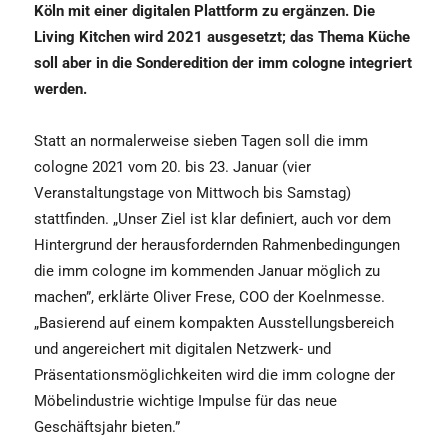
Köln mit einer digitalen Plattform zu ergänzen. Die
Living Kitchen wird 2021 ausgesetzt; das Thema Küche
soll aber in die Sonderedition der imm cologne integriert
werden.
Statt an normalerweise sieben Tagen soll die imm
cologne 2021 vom 20. bis 23. Januar (vier
Veranstaltungstage von Mittwoch bis Samstag)
stattfinden. „Unser Ziel ist klar definiert, auch vor dem
Hintergrund der herausfordernden Rahmenbedingungen
die imm cologne im kommenden Januar möglich zu
machen”, erklärte Oliver Frese, COO der Koelnmesse.
„Basierend auf einem kompakten Ausstellungsbereich
und angereichert mit digitalen Netzwerk- und
Präsentationsmöglichkeiten wird die imm cologne der
Möbelindustrie wichtige Impulse für das neue
Geschäftsjahr bieten.”