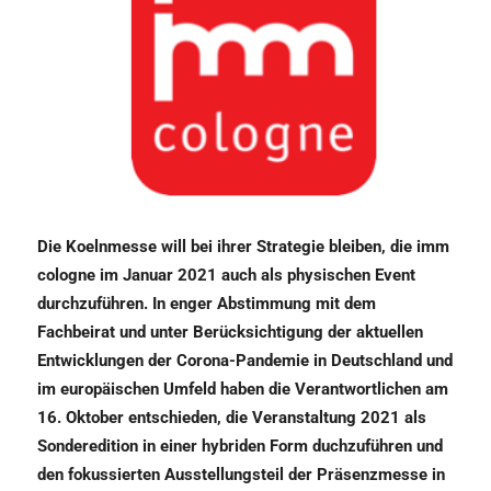
Die Koelnmesse will bei ihrer Strategie bleiben, die imm
cologne im Januar 2021 auch als physischen Event
durchzuführen. In enger Abstimmung mit dem
Fachbeirat und unter Berücksichtigung der aktuellen
Entwicklungen der Corona-Pandemie in Deutschland und
im europäischen Umfeld haben die Verantwortlichen am
16. Oktober entschieden, die Veranstaltung 2021 als
Sonderedition in einer hybriden Form duchzuführen und
den fokussierten Ausstellungsteil der Präsenzmesse in