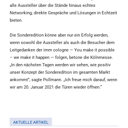
alle Aussteller über die Stände hinaus echtes
Networking, direkte Gespräche und Lösungen in Echtzeit
bieten.
Die Sonderedition könne aber nur ein Erfolg werden,
wenn sowohl die Aussteller als auch die Besucher dem
Leitgedanken der imm cologne — You make it possible
– we make it happen — folgen, betone die Kölnmesse.
„In den nächsten Tagen werden wir sehen, wie positiv
unser Konzept der Sonderedition im gesamten Markt
ankommt”, sagte Pollmann. „Ich freue mich darauf, wenn
wir am 20. Januar 2021 die Türen wieder öffnen.“
AKTUELLE ARTIKEL