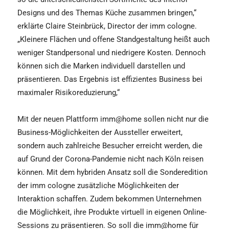
Designs und des Themas Küche zusammen bringen,“
erklärte Claire Steinbrück, Director der imm cologne.
„Kleinere Flächen und offene Standgestaltung heißt auch
weniger Standpersonal und niedrigere Kosten. Dennoch
können sich die Marken individuell darstellen und
präsentieren. Das Ergebnis ist effizientes Business bei
maximaler Risikoreduzierung,“
Mit der neuen Plattform imm@home sollen nicht nur die
Business-Möglichkeiten der Aussteller erweitert,
sondern auch zahlreiche Besucher erreicht werden, die
auf Grund der Corona-Pandemie nicht nach Köln reisen
können. Mit dem hybriden Ansatz soll die Sonderedition
der imm cologne zusätzliche Möglichkeiten der
Interaktion schaffen. Zudem bekommen Unternehmen
die Möglichkeit, ihre Produkte virtuell in eigenen Online-
Sessions zu präsentieren. So soll die imm@home für