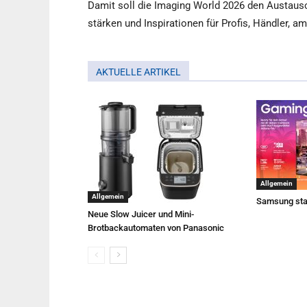
Damit soll die Imaging World 2026 den Austaus
stärken und Inspirationen für Profis, Händler, am
AKTUELLE ARTIKEL
Allgemein
Allgemein
Samsung sta
Neue Slow Juicer und Mini-
Brotbackautomaten von Panasonic