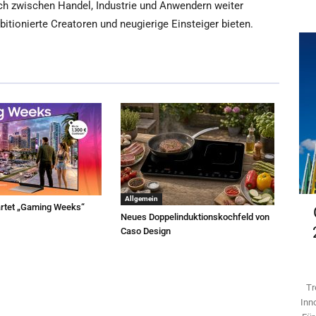
ch zwischen Handel, Industrie und Anwendern weiter
bitionierte Creatoren und neugierige Einsteiger bieten.
Allgemein
rtet „Gaming Weeks“
Neues Doppelinduktionskochfeld von
Caso Design
Tr
Inn