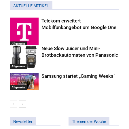
AKTUELLE ARTIKEL
Telekom erweitert
Mobilfunkangebot um Google One
Allgemein
Neue Slow Juicer und Mini-
Brotbackautomaten von Panasonic
Allgemein
Samsung startet „Gaming Weeks“
Allgemein
Newsletter
Themen der Woche