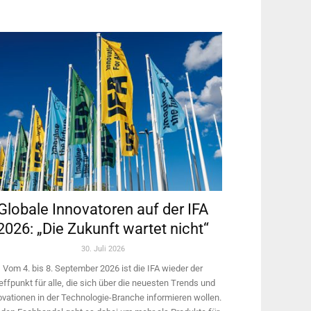
Globale Innovatoren auf der IFA
2026: „Die Zukunft wartet nicht“
30. Juli 2026
Vom 4. bis 8. September 2026 ist die IFA wieder der
effpunkt für alle, die sich über die neuesten Trends und
ovationen in der Technologie-­Branche informieren wollen.