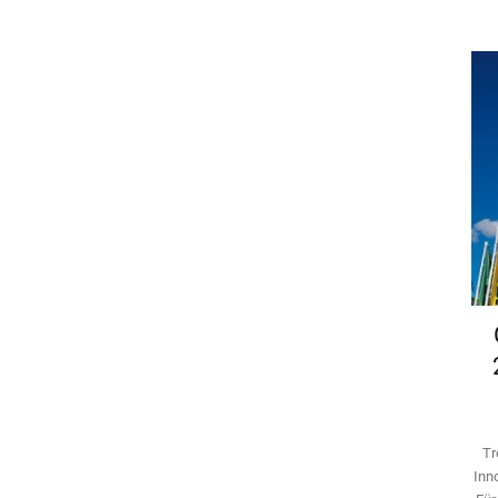
Tr
Inn