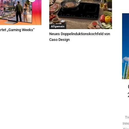
Allgemein
rtet „Gaming Weeks“
Neues Doppelinduktionskochfeld von
Caso Design
Tr
Inn