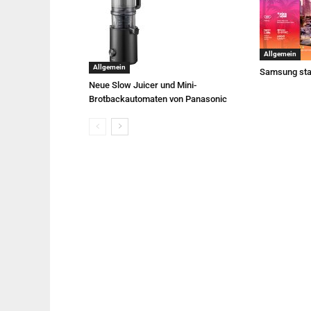
Allgemein
Allgemein
Samsung sta
Neue Slow Juicer und Mini-
Brotbackautomaten von Panasonic