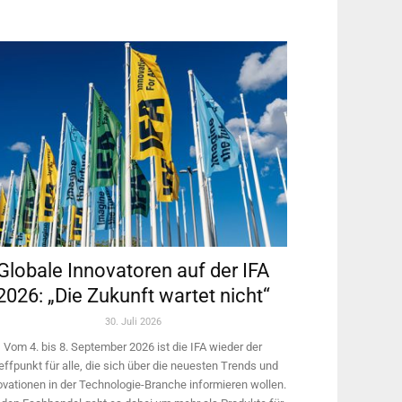
Globale Innovatoren auf der IFA
2026: „Die Zukunft wartet nicht“
30. Juli 2026
Vom 4. bis 8. September 2026 ist die IFA wieder der
effpunkt für alle, die sich über die neuesten Trends und
ovationen in der Technologie-­Branche informieren wollen.