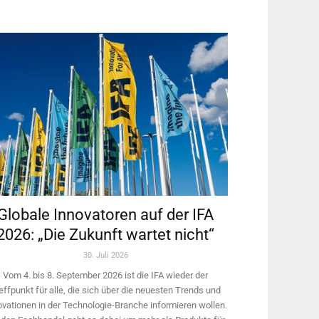
Globale Innovatoren auf der IFA
2026: „Die Zukunft wartet nicht“
30. Juli 2026
Vom 4. bis 8. September 2026 ist die IFA wieder der
effpunkt für alle, die sich über die neuesten Trends und
ovationen in der Technologie-­Branche informieren wollen.