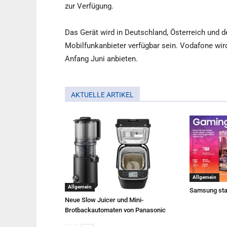
zur Verfügung.
Das Gerät wird in Deutschland, Österreich und d
Mobilfunkanbieter verfügbar sein. Vodafone wi
Anfang Juni anbieten.
AKTUELLE ARTIKEL
Allgemein
Allgemein
Samsung sta
Neue Slow Juicer und Mini-
Brotbackautomaten von Panasonic