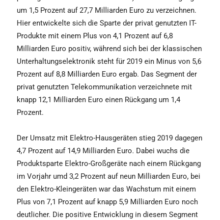
um 1,5 Prozent auf 27,7 Milliarden Euro zu verzeichnen.
Hier entwickelte sich die Sparte der privat genutzten IT-
Produkte mit einem Plus von 4,1 Prozent auf 6,8
Milliarden Euro positiv, während sich bei der klassischen
Unterhaltungselektronik steht für 2019 ein Minus von 5,6
Prozent auf 8,8 Milliarden Euro ergab. Das Segment der
privat genutzten Telekommunikation verzeichnete mit
knapp 12,1 Milliarden Euro einen Rückgang um 1,4
Prozent.
Der Umsatz mit Elektro-Hausgeräten stieg 2019 dagegen
4,7 Prozent auf 14,9 Milliarden Euro. Dabei wuchs die
Produktsparte Elektro-Großgeräte nach einem Rückgang
im Vorjahr umd 3,2 Prozent auf neun Milliarden Euro, bei
den Elektro-Kleingeräten war das Wachstum mit einem
Plus von 7,1 Prozent auf knapp 5,9 Milliarden Euro noch
deutlicher. Die positive Entwicklung in diesem Segment