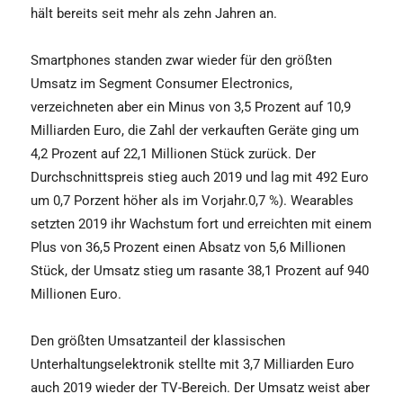
hält bereits seit mehr als zehn Jahren an.
Smartphones standen zwar wieder für den größten
Umsatz im Segment Consumer Electronics,
verzeichneten aber ein Minus von 3,5 Prozent auf 10,9
Milliarden Euro, die Zahl der verkauften Geräte ging um
4,2 Prozent auf 22,1 Millionen Stück zurück. Der
Durchschnittspreis stieg auch 2019 und lag mit 492 Euro
um 0,7 Porzent höher als im Vorjahr.0,7 %). Wearables
setzten 2019 ihr Wachstum fort und erreichten mit einem
Plus von 36,5 Prozent einen Absatz von 5,6 Millionen
Stück, der Umsatz stieg um rasante 38,1 Prozent auf 940
Millionen Euro.
Den größten Umsatzanteil der klassischen
Unterhaltungselektronik stellte mit 3,7 Milliarden Euro
auch 2019 wieder der TV-Bereich. Der Umsatz weist aber