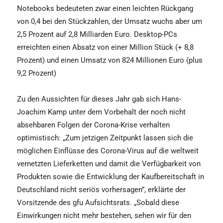
Notebooks bedeuteten zwar einen leichten Rückgang
von 0,4 bei den Stückzahlen, der Umsatz wuchs aber um
2,5 Prozent auf 2,8 Milliarden Euro. Desktop-PCs
erreichten einen Absatz von einer Million Stück (+ 8,8
Prozent) und einen Umsatz von 824 Millionen Euro (plus
9,2 Prozent)
Zu den Aussichten für dieses Jahr gab sich Hans-
Joachim Kamp unter dem Vorbehalt der noch nicht
absehbaren Folgen der Corona-Krise verhalten
optimistisch: „Zum jetzigen Zeitpunkt lassen sich die
möglichen Einflüsse des Corona-Virus auf die weltweit
vernetzten Lieferketten und damit die Verfügbarkeit von
Produkten sowie die Entwicklung der Kaufbereitschaft in
Deutschland nicht seriös vorhersagen”, erklärte der
Vorsitzende des gfu Aufsichtsrats. „Sobald diese
Einwirkungen nicht mehr bestehen, sehen wir für den