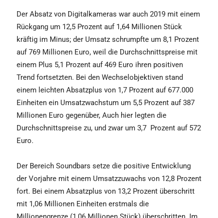
Der Absatz von Digitalkameras war auch 2019 mit einem
Rückgang um 12,5 Prozent auf 1,64 Millionen Stück
kräftig im Minus; der Umsatz schrumpfte um 8,1 Prozent
auf 769 Millionen Euro, weil die Durchschnittspreise mit
einem Plus 5,1 Prozent auf 469 Euro ihren positiven
Trend fortsetzten. Bei den Wechselobjektiven stand
einem leichten Absatzplus von 1,7 Prozent auf 677.000
Einheiten ein Umsatzwachstum um 5,5 Prozent auf 387
Millionen Euro gegenüber, Auch hier legten die
Durchschnittspreise zu, und zwar um 3,7 Prozent auf 572
Euro.
Der Bereich Soundbars setze die positive Entwicklung
der Vorjahre mit einem Umsatzzuwachs von 12,8 Prozent
fort. Bei einem Absatzplus von 13,2 Prozent überschritt
mit 1,06 Millionen Einheiten erstmals die
Millionengrenze (1,06 Millionen Stück) überschritten. Im