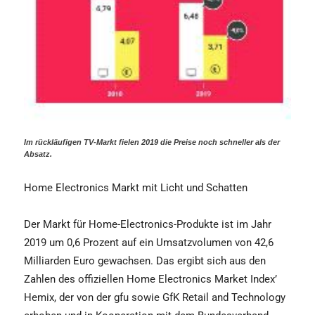
Im rückläufigen TV-Markt fielen 2019 die Preise noch schneller als der
Absatz.
Home Electronics Markt mit Licht und Schatten
Der Markt für Home-Electronics-Produkte ist im Jahr
2019 um 0,6 Prozent auf ein Umsatzvolumen von 42,6
Milliarden Euro gewachsen. Das ergibt sich aus den
Zahlen des offiziellen Home Electronics Market Index’
Hemix, der von der gfu sowie GfK Retail and Technology