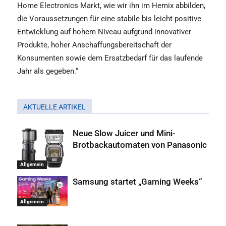
Home Electronics Markt, wie wir ihn im Hemix abbilden,
die Voraussetzungen für eine stabile bis leicht positive
Entwicklung auf hohem Niveau aufgrund innovativer
Produkte, hoher Anschaffungsbereitschaft der
Konsumenten sowie dem Ersatzbedarf für das laufende
Jahr als gegeben.“
AKTUELLE ARTIKEL
Neue Slow Juicer und Mini-
Brotbackautomaten von Panasonic
Allgemein
Samsung startet „Gaming Weeks“
Allgemein