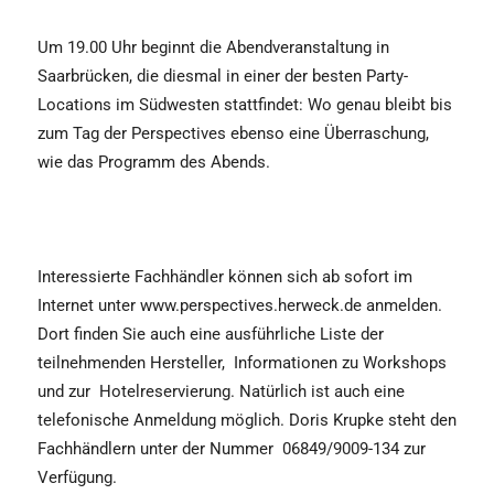
Um 19.00 Uhr beginnt die Abendveranstaltung in
Saarbrücken, die diesmal in einer der besten Party-
Locations im Südwesten stattfindet: Wo genau bleibt bis
zum Tag der Perspectives ebenso eine Überraschung,
wie das Programm des Abends.
Interessierte Fachhändler können sich ab sofort im
Internet unter www.perspectives.herweck.de anmelden.
Dort finden Sie auch eine ausführliche Liste der
teilnehmenden Hersteller, Informationen zu Workshops
und zur Hotelreservierung. Natürlich ist auch eine
telefonische Anmeldung möglich. Doris Krupke steht den
Fachhändlern unter der Nummer 06849/9009-134 zur
Verfügung.