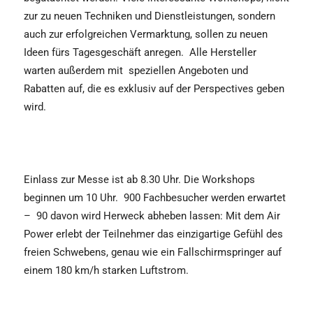
zur zu neuen Techniken und Dienstleistungen, sondern
auch zur erfolgreichen Vermarktung, sollen zu neuen
Ideen fürs Tagesgeschäft anregen. Alle Hersteller
warten außerdem mit speziellen Angeboten und
Rabatten auf, die es exklusiv auf der Perspectives geben
wird.
Einlass zur Messe ist ab 8.30 Uhr. Die Workshops
beginnen um 10 Uhr. 900 Fachbesucher werden erwartet
– 90 davon wird Herweck abheben lassen: Mit dem Air
Power erlebt der Teilnehmer das einzigartige Gefühl des
freien Schwebens, genau wie ein Fallschirmspringer auf
einem 180 km/h starken Luftstrom.