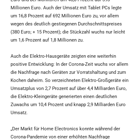
Millionen Euro. Auch der Umsatz mit Tablet PCs legte
um 16,8 Prozent auf 692 Millionen Euro zu, vor allem
wegen des deutlich gestiegenen Durchschnittspreises
(380 Euro; + 15 Prozent); die Stückzahl wuchs nur leicht
um 1,6 Prozent auf 1,8 Millionen zu.
Auch die Elektro-Hausgeräte zeigten eine weiterhin
positive Entwicklung: In der Corona-Zeit wuchs vor allem
die Nachfrage nach Geräten zur Vorratshaltung und zum
Kochen daheim. So verzeichneten Elektro-Großgeräte ein
Umsatzplus von 2,7 Prozent auf über 4,4 Milliarden Euro,
die Elektro-Kleingeräte generierten einen deutlichen
Zuwachs um 10,4 Prozent und knapp 2,9 Milliarden Euro
Umsatz.
„Der Markt für Home Electronics konnte während der
Corona-Pandemie von einer erhöhten Nachfrage