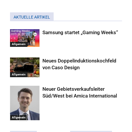
AKTUELLE ARTIKEL
Samsung startet „Gaming Weeks“
Allgemein
Neues Doppelinduktionskochfeld
von Caso Design
Allgemein
Neuer Gebietsverkaufsleiter
Süd/West bei Amica International
Allgemein