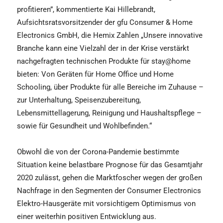
profitieren”, kommentierte Kai Hillebrandt,
Aufsichtsratsvorsitzender der gfu Consumer & Home
Electronics GmbH, die Hemix Zahlen „Unsere innovative
Branche kann eine Vielzahl der in der Krise verstärkt
nachgefragten technischen Produkte für stay@home
bieten: Von Geräten für Home Office und Home
Schooling, über Produkte für alle Bereiche im Zuhause –
zur Unterhaltung, Speisenzubereitung,
Lebensmittellagerung, Reinigung und Haushaltspflege –
sowie für Gesundheit und Wohlbefinden.“
Obwohl die von der Corona-Pandemie bestimmte
Situation keine belastbare Prognose für das Gesamtjahr
2020 zulässt, gehen die Marktfoscher wegen der großen
Nachfrage in den Segmenten der Consumer Electronics
Elektro-Hausgeräte mit vorsichtigem Optimismus von
einer weiterhin positiven Entwicklung aus.