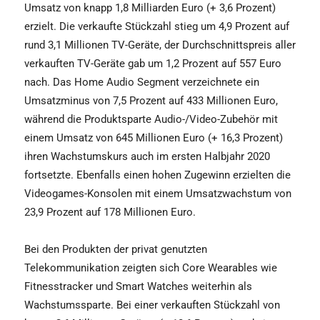
Umsatz von knapp 1,8 Milliarden Euro (+ 3,6 Prozent)
erzielt. Die verkaufte Stückzahl stieg um 4,9 Prozent auf
rund 3,1 Millionen TV-Geräte, der Durchschnittspreis aller
verkauften TV-Geräte gab um 1,2 Prozent auf 557 Euro
nach. Das Home Audio Segment verzeichnete ein
Umsatzminus von 7,5 Prozent auf 433 Millionen Euro,
während die Produktsparte Audio-/Video-Zubehör mit
einem Umsatz von 645 Millionen Euro (+ 16,3 Prozent)
ihren Wachstumskurs auch im ersten Halbjahr 2020
fortsetzte. Ebenfalls einen hohen Zugewinn erzielten die
Videogames-Konsolen mit einem Umsatzwachstum von
23,9 Prozent auf 178 Millionen Euro.
Bei den Produkten der privat genutzten
Telekommunikation zeigten sich Core Wearables wie
Fitnesstracker und Smart Watches weiterhin als
Wachstumssparte. Bei einer verkauften Stückzahl von