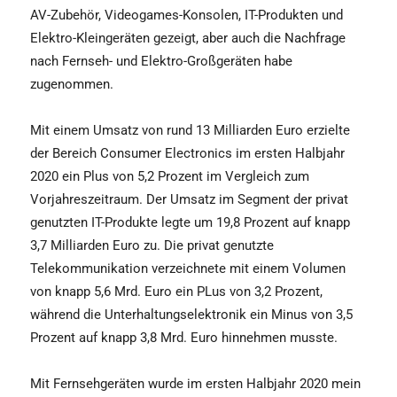
AV-Zubehör, Videogames-Konsolen, IT-Produkten und
Elektro-Kleingeräten gezeigt, aber auch die Nachfrage
nach Fernseh- und Elektro-Großgeräten habe
zugenommen.
Mit einem Umsatz von rund 13 Milliarden Euro erzielte
der Bereich Consumer Electronics im ersten Halbjahr
2020 ein Plus von 5,2 Prozent im Vergleich zum
Vorjahreszeitraum. Der Umsatz im Segment der privat
genutzten IT-Produkte legte um 19,8 Prozent auf knapp
3,7 Milliarden Euro zu. Die privat genutzte
Telekommunikation verzeichnete mit einem Volumen
von knapp 5,6 Mrd. Euro ein PLus von 3,2 Prozent,
während die Unterhaltungselektronik ein Minus von 3,5
Prozent auf knapp 3,8 Mrd. Euro hinnehmen musste.
Mit Fernsehgeräten wurde im ersten Halbjahr 2020 mein