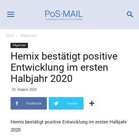
Start
Allgemein
Allgemein
Hemix bestätigt positive
Entwicklung im ersten
Halbjahr 2020
25. August 2020
Facebook
Twitter
Hemix bestätigt positive Entwicklung im ersten Halbjahr
2020