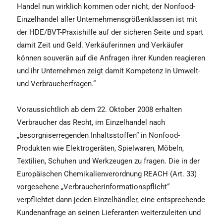
Handel nun wirklich kommen oder nicht, der Nonfood-
Einzelhandel aller Unternehmensgrößenklassen ist mit
der HDE/BVT-Praxishilfe auf der sicheren Seite und spart
damit Zeit und Geld. Verkäuferinnen und Verkäufer
können souverän auf die Anfragen ihrer Kunden reagieren
und ihr Unternehmen zeigt damit Kompetenz in Umwelt-
und Verbraucherfragen.“
Voraussichtlich ab dem 22. Oktober 2008 erhalten
Verbraucher das Recht, im Einzelhandel nach
„besorgniserregenden Inhaltsstoffen“ in Nonfood-
Produkten wie Elektrogeräten, Spielwaren, Möbeln,
Textilien, Schuhen und Werkzeugen zu fragen. Die in der
Europäischen Chemikalienverordnung REACH (Art. 33)
vorgesehene „Verbraucherinformationspflicht“
verpflichtet dann jeden Einzelhändler, eine entsprechende
Kundenanfrage an seinen Lieferanten weiterzuleiten und