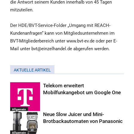
die Antwort seinem Kunden innerhalb von 45 Tagen
mitzuteilen.
Der HDE/BVT-Service-Folder „Umgang mit REACH-
Kundenanfragen“ kann von Mitgliedsunternehmen im
BVT-Mitgliederbereich unter www.bvt-ev.de oder per E-
Mail unter bvt@einzelhandel.de abgerufen werden.
AKTUELLE ARTIKEL
Telekom erweitert
Mobilfunkangebot um Google One
Allgemein
Neue Slow Juicer und Mini-
Brotbackautomaten von Panasonic
Allgemein