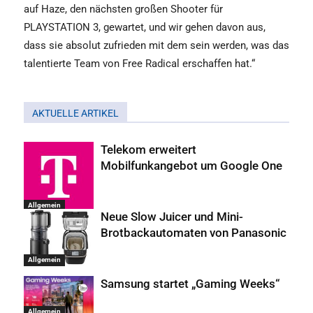
auf Haze, den nächsten großen Shooter für
PLAYSTATION 3, gewartet, und wir gehen davon aus,
dass sie absolut zufrieden mit dem sein werden, was das
talentierte Team von Free Radical erschaffen hat.“
AKTUELLE ARTIKEL
Telekom erweitert
Mobilfunkangebot um Google One
Allgemein
Neue Slow Juicer und Mini-
Brotbackautomaten von Panasonic
Allgemein
Samsung startet „Gaming Weeks“
Allgemein