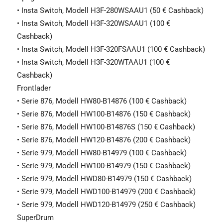
• Insta Switch, Modell H3F-280WSAAU1 (50 € Cashback)
• Insta Switch, Modell H3F-320WSAAU1 (100 €
Cashback)
• Insta Switch, Modell H3F-320FSAAU1 (100 € Cashback)
• Insta Switch, Modell H3F-320WTAAU1 (100 €
Cashback)
Frontlader
• Serie 876, Modell HW80-B14876 (100 € Cashback)
• Serie 876, Modell HW100-B14876 (150 € Cashback)
• Serie 876, Modell HW100-B14876S (150 € Cashback)
• Serie 876, Modell HW120-B14876 (200 € Cashback)
• Serie 979, Modell HW80-B14979 (100 € Cashback)
• Serie 979, Modell HW100-B14979 (150 € Cashback)
• Serie 979, Modell HWD80-B14979 (150 € Cashback)
• Serie 979, Modell HWD100-B14979 (200 € Cashback)
• Serie 979, Modell HWD120-B14979 (250 € Cashback)
SuperDrum