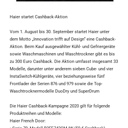
Haier startet Cashback-Aktion
Vom 1. August bis 30. September startet Haier unter
dem Motto „Innovation trifft auf Design“ eine Cashback-
Aktion. Beim Kauf ausgewählter Kühl- und Gefriergeräte
sowie Waschmaschinen und Waschtrockner gibt es bis
zu 300 Euro Cashback. Die Aktion umfasst insgesamt 33
Modelle, darunter unter anderem sieben Cube- und vier
InstaSwitch-Kühlgeräte, vier beziehungsweise fünf
Frontlader der Serien 876 und 979 sowie die Top-
Waschtrocknermodelle DuoDry und SuperDrum
Die Haier Cashback-Kampagne 2020 gilt für folgende
Produktreihen und Modelle:
Haier French Door: