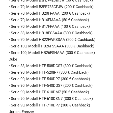
• Serie 70, Modell B3FE742CMJW (50 € Cashback)
• Serie 70, Modell B3FE788CPJW (200 € Cashback)
• Serie 70, Modell HB20FPAAA (200 € Cashback)
• Serie 70, Modell HB16FMAAA (50 € Cashback)
• Serie 70, Modell HB17FPAAA (100 € Cashback)
• Serie 83, Modell HB18FGSAAA (300 € Cashback)
• Serie 70, Modell HB22FWRSSAA (200 € Cashback)
• Serie 100, Modell HB26FSSAAA (300 € Cashback)
• Serie 100, Modell HB26FSNAAA (300 € Cashback)
Cube
• Serie 83, Modell HTF-508DGS7 (300 € Cashback)
• Serie 90, Modell HTF-520IP7 (300 € Cashback)
• Serie 90, Modell HTF-540DP7 (300 € Cashback)
• Serie 90, Modell HTF-540DGS7 (200 € Cashback)
• Serie 90, Modell HTF-610DM7 (50 € Cashback)
• Serie 90, Modell HTF-610DSN7 (300 € Cashback)
• Serie 90, Modell HTF-710DP7 (300 € Cashback)
Upright Freezer