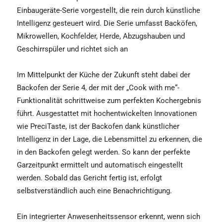
Einbaugeräte-Serie vorgestellt, die rein durch künstliche
Intelligenz gesteuert wird. Die Serie umfasst Backöfen,
Mikrowellen, Kochfelder, Herde, Abzugshauben und
Geschirrspüler und richtet sich an
Im Mittelpunkt der Küche der Zukunft steht dabei der
Backofen der Serie 4, der mit der „Cook with me“-
Funktionalität schrittweise zum perfekten Kochergebnis
führt. Ausgestattet mit hochentwickelten Innovationen
wie PreciTaste, ist der Backofen dank künstlicher
Intelligenz in der Lage, die Lebensmittel zu erkennen, die
in den Backofen gelegt werden. So kann der perfekte
Garzeitpunkt ermittelt und automatisch eingestellt
werden. Sobald das Gericht fertig ist, erfolgt
selbstverständlich auch eine Benachrichtigung.
Ein integrierter Anwesenheitssensor erkennt, wenn sich