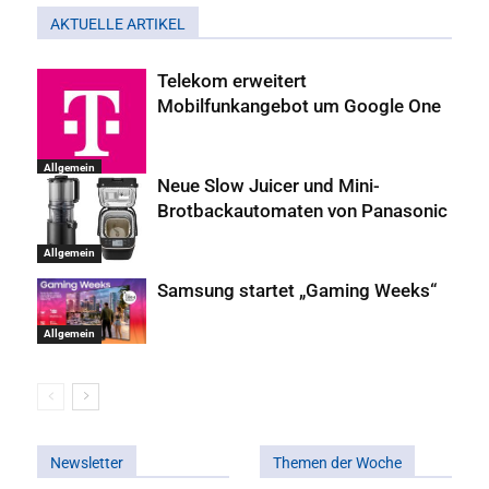
AKTUELLE ARTIKEL
Telekom erweitert
Mobilfunkangebot um Google One
Allgemein
Neue Slow Juicer und Mini-
Brotbackautomaten von Panasonic
Allgemein
Samsung startet „Gaming Weeks“
Allgemein
Newsletter
Themen der Woche