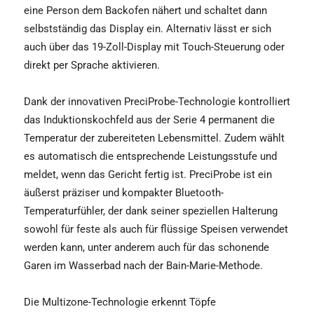
eine Person dem Backofen nähert und schaltet dann
selbstständig das Display ein. Alternativ lässt er sich
auch über das 19-Zoll-Display mit Touch-Steuerung oder
direkt per Sprache aktivieren.
Dank der innovativen PreciProbe-Technologie kontrolliert
das Induktionskochfeld aus der Serie 4 permanent die
Temperatur der zubereiteten Lebensmittel. Zudem wählt
es automatisch die entsprechende Leistungsstufe und
meldet, wenn das Gericht fertig ist. PreciProbe ist ein
äußerst präziser und kompakter Bluetooth-
Temperaturfühler, der dank seiner speziellen Halterung
sowohl für feste als auch für flüssige Speisen verwendet
werden kann, unter anderem auch für das schonende
Garen im Wasserbad nach der Bain-Marie-Methode.
Die Multizone-Technologie erkennt Töpfe