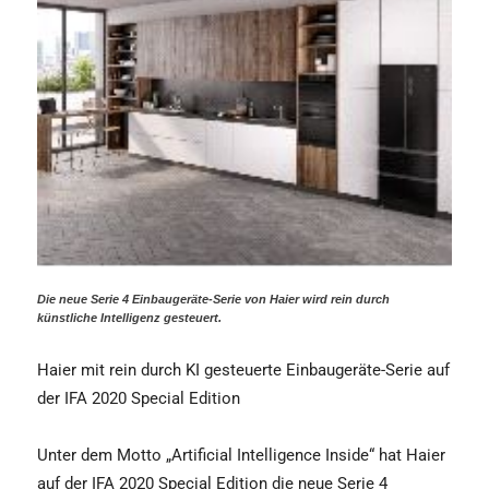
Die neue Serie 4 Einbaugeräte-Serie von Haier wird rein durch
künstliche Intelligenz gesteuert.
Haier mit rein durch KI gesteuerte Einbaugeräte-Serie auf
der IFA 2020 Special Edition
Unter dem Motto „Artificial Intelligence Inside“ hat Haier
auf der IFA 2020 Special Edition die neue Serie 4