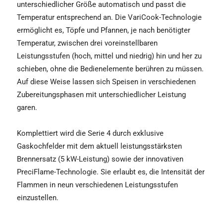
unterschiedlicher Größe automatisch und passt die
Temperatur entsprechend an. Die VariCook-Technologie
ermöglicht es, Töpfe und Pfannen, je nach benötigter
Temperatur, zwischen drei voreinstellbaren
Leistungsstufen (hoch, mittel und niedrig) hin und her zu
schieben, ohne die Bedienelemente berühren zu müssen.
Auf diese Weise lassen sich Speisen in verschiedenen
Zubereitungsphasen mit unterschiedlicher Leistung
garen.
Komplettiert wird die Serie 4 durch exklusive
Gaskochfelder mit dem aktuell leistungsstärksten
Brennersatz (5 kW-Leistung) sowie der innovativen
PreciFlame-Technologie. Sie erlaubt es, die Intensität der
Flammen in neun verschiedenen Leistungsstufen
einzustellen.