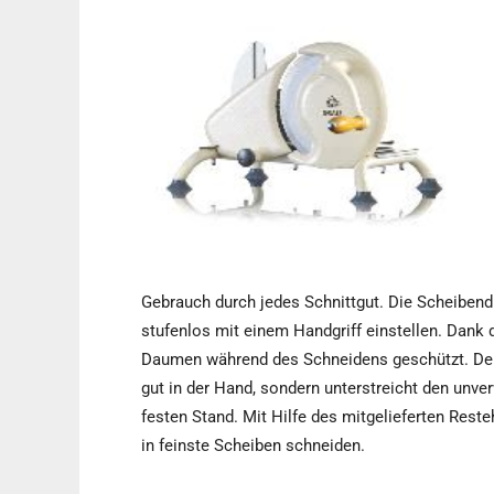
Gebrauch durch jedes Schnittgut. Die Scheibend
stufenlos mit einem Handgriff einstellen. Dank 
Daumen während des Schneidens geschützt. Der Ec
gut in der Hand, sondern unterstreicht den unv
festen Stand. Mit Hilfe des mitgelieferten Reste
in feinste Scheiben schneiden.