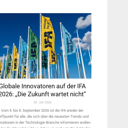
Globale Innovatoren auf der IFA
2026: „Die Zukunft wartet nicht“
30. Juli 2026
Vom 4. bis 8. September 2026 ist die IFA wieder der
effpunkt für alle, die sich über die neuesten Trends und
ovationen in der Technologie-­Branche informieren wollen.